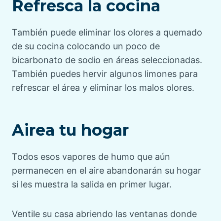
Refresca la cocina
También puede eliminar los olores a quemado
de su cocina colocando un poco de
bicarbonato de sodio en áreas seleccionadas.
También puedes hervir algunos limones para
refrescar el área y eliminar los malos olores.
Airea tu hogar
Todos esos vapores de humo que aún
permanecen en el aire abandonarán su hogar
si les muestra la salida en primer lugar.
Ventile su casa abriendo las ventanas donde