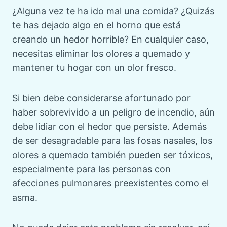
¿Alguna vez te ha ido mal una comida? ¿Quizás
te has dejado algo en el horno que está
creando un hedor horrible? En cualquier caso,
necesitas eliminar los olores a quemado y
mantener tu hogar con un olor fresco.
Si bien debe considerarse afortunado por
haber sobrevivido a un peligro de incendio, aún
debe lidiar con el hedor que persiste. Además
de ser desagradable para las fosas nasales, los
olores a quemado también pueden ser tóxicos,
especialmente para las personas con
afecciones pulmonares preexistentes como el
asma.