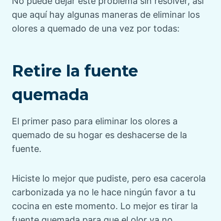
No puede dejar este problema sin resolver, así
que aquí hay algunas maneras de eliminar los
olores a quemado de una vez por todas:
Retire la fuente
quemada
El primer paso para eliminar los olores a
quemado de su hogar es deshacerse de la
fuente.
Hiciste lo mejor que pudiste, pero esa cacerola
carbonizada ya no le hace ningún favor a tu
cocina en este momento. Lo mejor es tirar la
fuente quemada para que el olor ya no