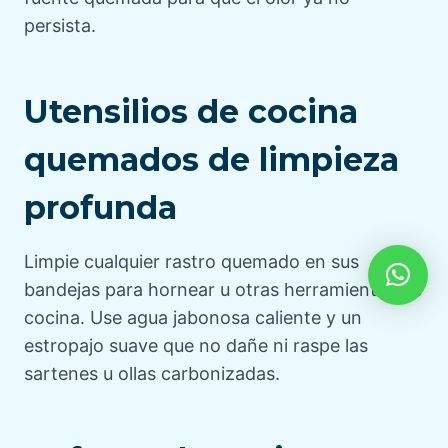
persista.
Utensilios de cocina
quemados de limpieza
profunda
Limpie cualquier rastro quemado en sus
bandejas para hornear u otras herramientas de
cocina. Use agua jabonosa caliente y un
estropajo suave que no dañe ni raspe las
sartenes u ollas carbonizadas.