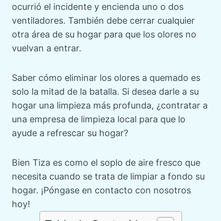
ocurrió el incidente y encienda uno o dos
ventiladores. También debe cerrar cualquier
otra área de su hogar para que los olores no
vuelvan a entrar.
Saber cómo eliminar los olores a quemado es
solo la mitad de la batalla. Si desea darle a su
hogar una limpieza más profunda, ¿contratar a
una empresa de limpieza local para que lo
ayude a refrescar su hogar?
Bien Tiza es como el soplo de aire fresco que
necesita cuando se trata de limpiar a fondo su
hogar. ¡Póngase en contacto con nosotros
hoy!