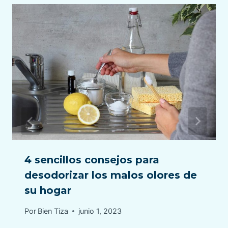
4 sencillos consejos para
desodorizar los malos olores de
su hogar
Por
Bien Tiza
junio 1, 2023