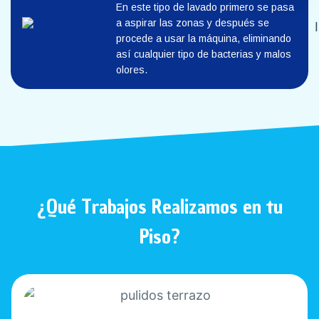
En este tipo de lavado primero se pasa
a aspirar las zonas y después se
procede a usar la máquina, eliminando
así cualquier tipo de bacterias y malos
olores.
¿Qué Trabajos Realizamos en tu
Piso?