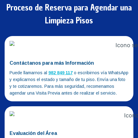
Proceso de Reserva para Agendar una
Limpieza Pisos
Contáctanos para más Información
Puede llamarnos al
982 849 117
o escribirnos vía WhatsApp
y explicarnos el estado y tamaño de tu piso. Envía una foto
y te cotizaremos. Para más seguridad, recomenamos
agendar una Visita Previa antes de realizar el servicio.
Evaluación del Área