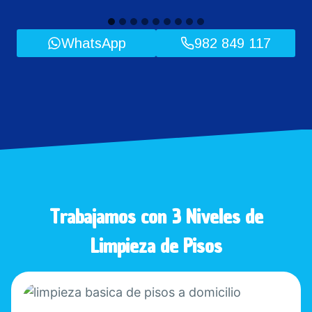
WhatsApp
982 849 117
Trabajamos con 3 Niveles de
Limpieza de Pisos