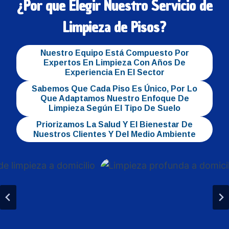
¿Por que Elegir Nuestro Servicio de
Limpieza de Pisos?
Nuestro Equipo Está Compuesto Por
Expertos En Limpieza Con Años De
Experiencia En El Sector
Sabemos Que Cada Piso Es Único, Por Lo
Que Adaptamos Nuestro Enfoque De
Limpieza Según El Tipo De Suelo
Priorizamos La Salud Y El Bienestar De
Nuestros Clientes Y Del Medio Ambiente