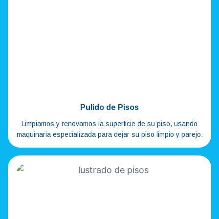
Pulido de Pisos
Limpiamos y renovamos la superficie de su piso, usando
maquinaria especializada para dejar su piso limpio y parejo.