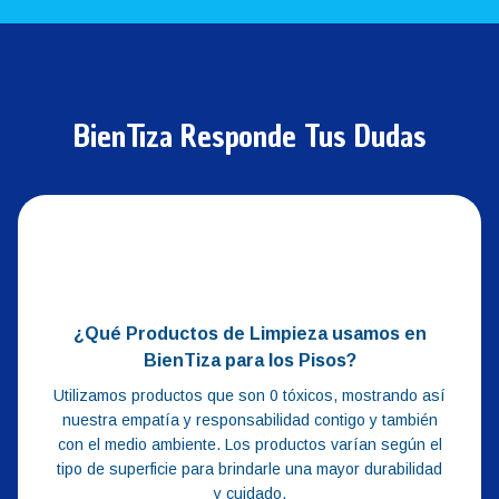
BienTiza Responde Tus Dudas
¿Qué Productos de Limpieza usamos en
BienTiza para los Pisos?
Utilizamos productos que son 0 tóxicos, mostrando así
nuestra empatía y responsabilidad contigo y también
con el medio ambiente. Los productos varían según el
tipo de superficie para brindarle una mayor durabilidad
y cuidado.