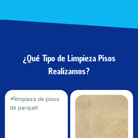
¿Qué Tipo de Limpieza Pisos
Realizamos?