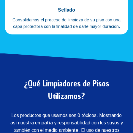
Sellado
Consolidamos el proceso de limpieza de su piso con una
capa protectora con la finalidad de darle mayor duración.
¿Qué Limpiadores de Pisos
Utilizamos?
Los productos que usamos son 0 tóxicos. Mostrando
así nuestra empatía y responsabilidad con los suyos y
también con el medio ambiente. El uso de nuestros