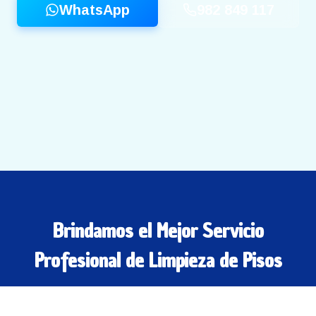
WhatsApp
982 849 117
Brindamos el Mejor Servicio
Profesional de Limpieza de Pisos