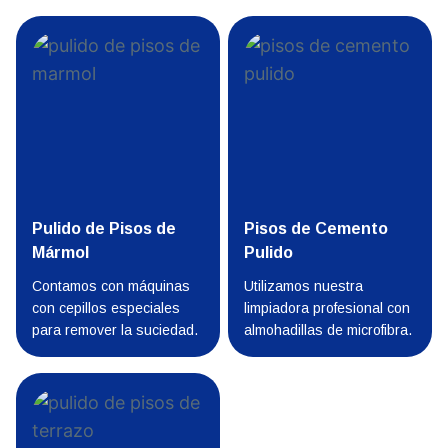
Pulido de Pisos de
Pisos de Cemento
Mármol
Pulido
Contamos con máquinas
Utilizamos nuestra
con cepillos especiales
limpiadora profesional con
para remover la suciedad.
almohadillas de microfibra.