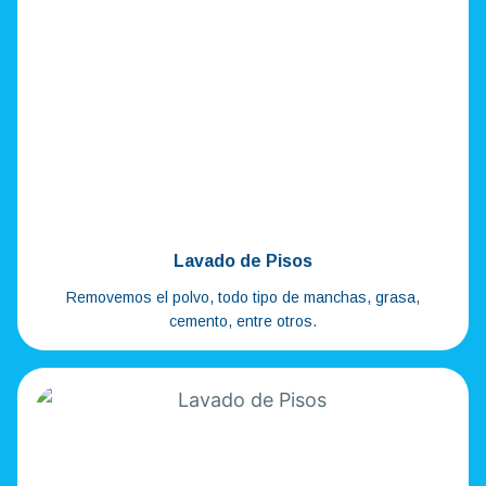
Lavado de Pisos
Removemos el polvo, todo tipo de manchas, grasa,
cemento, entre otros.