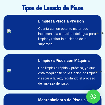
Tipos de Lavado de Pisos
Limpieza Pisos a Presión
Cuenta con un potente motor que
incrementa la capacidad del agua para
limpiar y retirar la suciedad de la
superficie.
Limpieza Pisos con Máquina
Una limpieza rápida y práctica, ya que
esta máquina tiene la función de limpiar
y secar a la vez, facilitando el proceso
de limpieza del piso.
Mantenimiento de Pisos a Vapor