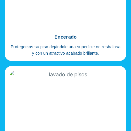
Encerado
Protegemos su piso dejándole una superficie no resbalosa
y con un atractivo acabado brillante.