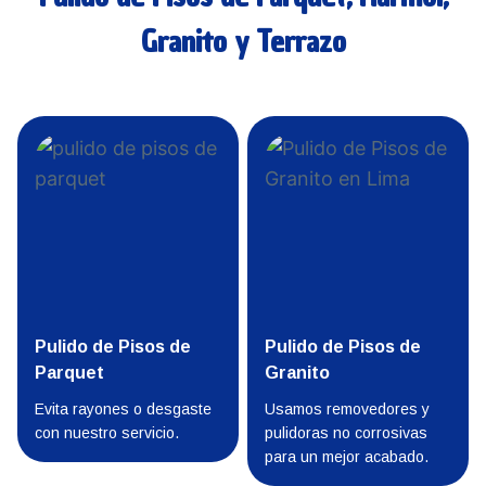
Granito y Terrazo
Pulido de Pisos de
Pulido de Pisos de
Parquet
Granito
Evita rayones o desgaste
Usamos removedores y
con nuestro servicio.
pulidoras no corrosivas
para un mejor acabado.