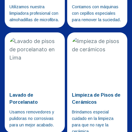
Utilizamos nuestra
Contamos con máquinas
limpiadora profesional con
con cepillos especiales
almohadillas de microfibra.
para remover la suciedad.
Lavado de
Limpieza de Pisos de
Porcelanato
Cerámicos
Usamos removedores y
Brindamos especial
pulidoras no corrosivas
cuidado en la limpieza
para un mejor acabado.
para que no raye la
cerámica.