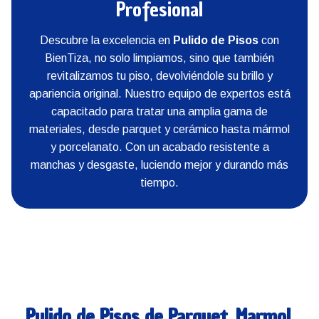
Profesional
Descubre la excelencia en
Pulido de Pisos
con
BienTiza, no solo limpiamos, sino que también
revitalizamos tu piso, devolviéndole su brillo y
apariencia original. Nuestro equipo de expertos está
capacitado para tratar una amplia gama de
materiales, desde parquet y cerámico hasta mármol
y porcelanato. Con un acabado resistente a
manchas y desgaste, luciendo mejor y durando más
tiempo.
Pulido de Pisos de Parquet, Marmol,