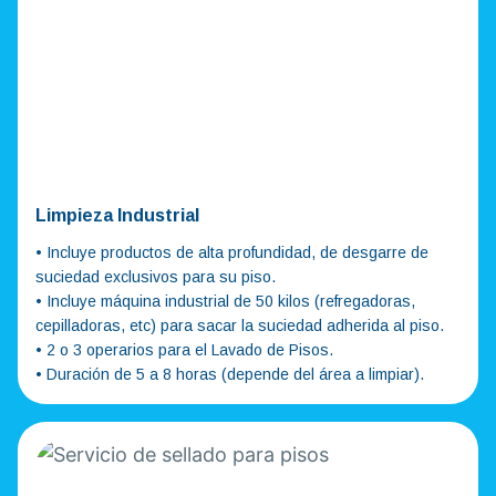
Limpieza Industrial
• Incluye productos de alta profundidad, de desgarre de
suciedad exclusivos para su piso.
• Incluye máquina industrial de 50 kilos (refregadoras,
cepilladoras, etc) para sacar la suciedad adherida al piso.
• 2 o 3 operarios para el Lavado de Pisos.
• Duración de 5 a 8 horas (depende del área a limpiar).