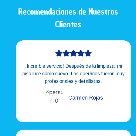
Recomendaciones de Nuestros
Clientes
¡Increíble servicio! Después de la limpieza, mi
piso luce como nuevo. Los operarios fueron muy
profesionales y detallistas.
Carmen Rojas