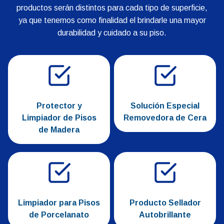
productos serán distintos para cada tipo de superficie,
ya que tenemos como finalidad el brindarle una mayor
durabilidad y cuidado a su piso.
Protector y
Solución Especial
Limpiador de Pisos
Removedora de Cera
de Madera
Limpiador para Pisos
Producto Sellador
de Porcelanato
Autobrillante