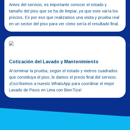
Antes del servicio, es importante conocer el estado y
tamaño del piso que se ha de limpiar, ya que este varía los
precios. Es por eso que realizamos una visita y prueba real
en un sector del piso para ver cómo sería el resultado final.
Cotización del Lavado y Mantenimiento
Al terminar la prueba, según el estado y metros cuadrados
que constituya el piso, le damos el precio final del servicio.
¡Escríbemos a nuesto WhatsApp para coordinar el mejor
Lavado de Pisos en Lima con BienTiza!