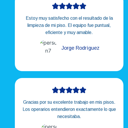
Estoy muy satisfecho con el resultado de la
limpieza de mi piso. El equipo fue puntual,
eficiente y muy amable.
Jorge Rodríguez
Gracias por su excelente trabajo en mis pisos.
Los operarios entendieron exactamente lo que
necesitaba.