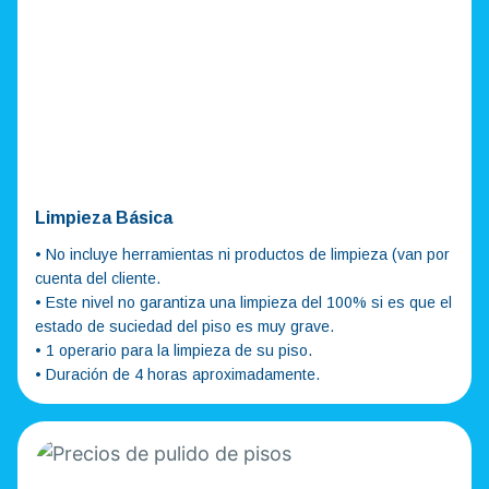
Limpieza Básica
• No incluye herramientas ni productos de limpieza (van por
cuenta del cliente.
• Este nivel no garantiza una limpieza del 100% si es que el
estado de suciedad del piso es muy grave.
• 1 operario para la limpieza de su piso.
• Duración de 4 horas aproximadamente.