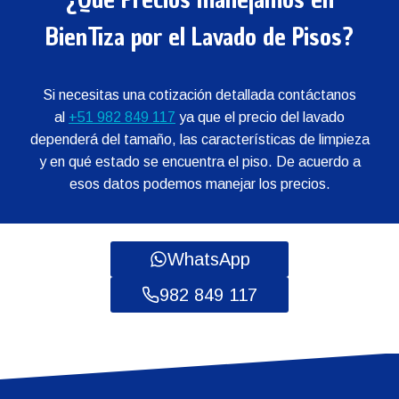
BienTiza por el Lavado de Pisos?
Si necesitas una cotización detallada contáctanos
al
+51 982 849 117
ya que el precio del lavado
dependerá del tamaño, las características de limpieza
y en qué estado se encuentra el piso. De acuerdo a
esos datos podemos manejar los precios.
WhatsApp
982 849 117