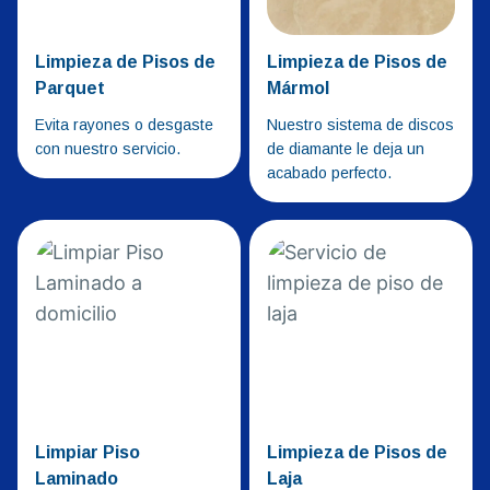
Limpieza de Pisos de
Limpieza de Pisos de
Parquet
Mármol
Evita rayones o desgaste
Nuestro sistema de discos
con nuestro servicio.
de diamante le deja un
acabado perfecto.
Limpiar Piso
Limpieza de Pisos de
Laminado
Laja