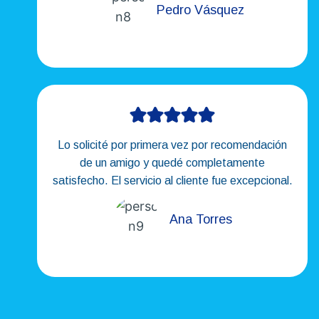
Pedro Vásquez
Lo solicité por primera vez por recomendación
de un amigo y quedé completamente
satisfecho. El servicio al cliente fue excepcional.
Ana Torres