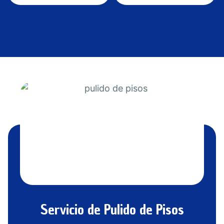
Servicio de Pulido de Pisos