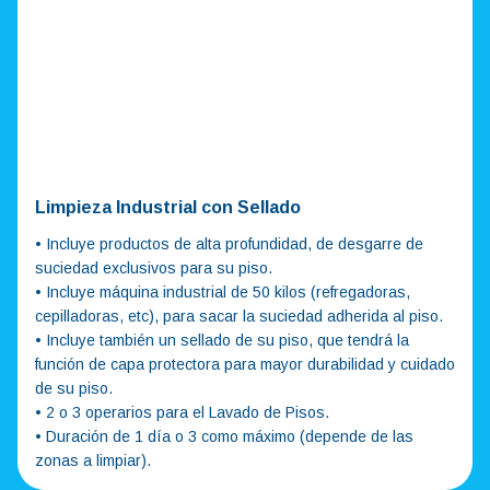
Limpieza Industrial con Sellado
• Incluye productos de alta profundidad, de desgarre de
suciedad exclusivos para su piso.
• Incluye máquina industrial de 50 kilos (refregadoras,
cepilladoras, etc), para sacar la suciedad adherida al piso.
• Incluye también un sellado de su piso, que tendrá la
función de capa protectora para mayor durabilidad y cuidado
de su piso.
• 2 o 3 operarios para el Lavado de Pisos.
• Duración de 1 día o 3 como máximo (depende de las
zonas a limpiar).