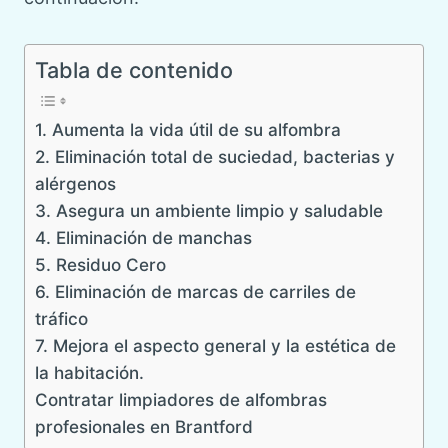
Tabla de contenido
1. Aumenta la vida útil de su alfombra
2. Eliminación total de suciedad, bacterias y
alérgenos
3. Asegura un ambiente limpio y saludable
4. Eliminación de manchas
5. Residuo Cero
6. Eliminación de marcas de carriles de
tráfico
7. Mejora el aspecto general y la estética de
la habitación.
Contratar limpiadores de alfombras
profesionales en Brantford