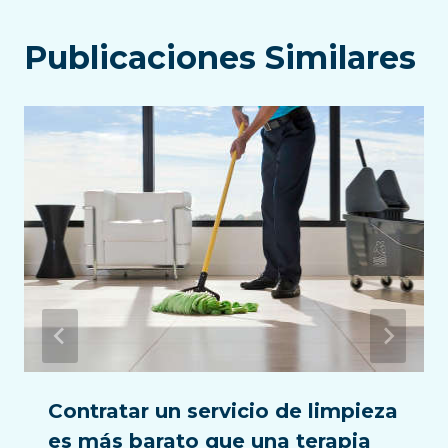
Publicaciones Similares
Contratar un servicio de limpieza
es más barato que una terapia