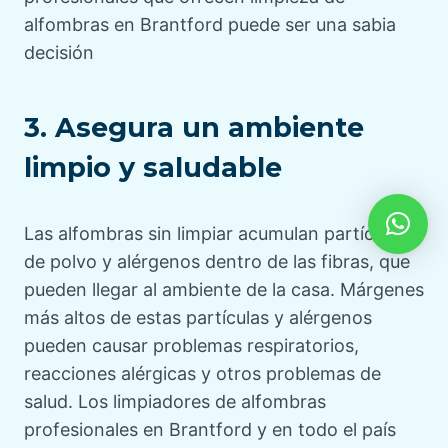
alfombras en Brantford puede ser una sabia
decisión
3. Asegura un ambiente
limpio y saludable
Las alfombras sin limpiar acumulan partículas
de polvo y alérgenos dentro de las fibras, que
pueden llegar al ambiente de la casa. Márgenes
más altos de estas partículas y alérgenos
pueden causar problemas respiratorios,
reacciones alérgicas y otros problemas de
salud. Los limpiadores de alfombras
profesionales en Brantford y en todo el país