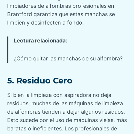
limpiadores de alfombras profesionales en
Brantford garantiza que estas manchas se
limpien y desinfecten a fondo.
Lectura relacionada:
¿Cómo quitar las manchas de su alfombra?
5. Residuo Cero
Si bien la limpieza con aspiradora no deja
residuos, muchas de las máquinas de limpieza
de alfombras tienden a dejar algunos residuos.
Esto sucede por el uso de máquinas viejas, más
baratas o ineficientes. Los profesionales de