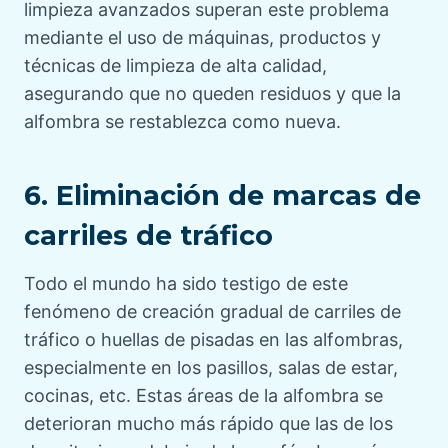
limpieza avanzados superan este problema
mediante el uso de máquinas, productos y
técnicas de limpieza de alta calidad,
asegurando que no queden residuos y que la
alfombra se restablezca como nueva.
6. Eliminación de marcas de
carriles de tráfico
Todo el mundo ha sido testigo de este
fenómeno de creación gradual de carriles de
tráfico o huellas de pisadas en las alfombras,
especialmente en los pasillos, salas de estar,
cocinas, etc. Estas áreas de la alfombra se
deterioran mucho más rápido que las de los