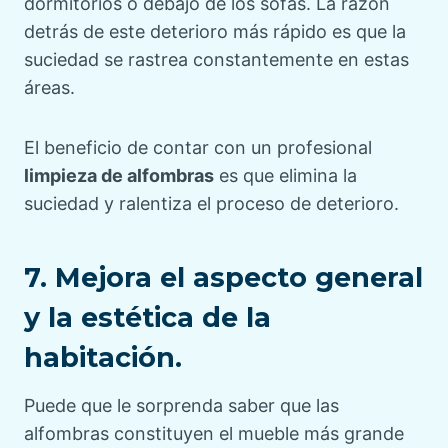
dormitorios o debajo de los sofás. La razón
detrás de este deterioro más rápido es que la
suciedad se rastrea constantemente en estas
áreas.
El beneficio de contar con un profesional
limpieza de alfombras
es que elimina la
suciedad y ralentiza el proceso de deterioro.
7. Mejora el aspecto general
y la estética de la
habitación.
Puede que le sorprenda saber que las
alfombras constituyen el mueble más grande