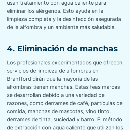
usan tratamiento con agua caliente para
eliminar los alérgenos. Esto ayuda en la
limpieza completa y la desinfección asegurada
de la alfombra y un ambiente más saludable.
4. Eliminación de manchas
Los profesionales experimentados que ofrecen
servicios de limpieza de alfombras en
Brantford dirán que la mayoría de las
alfombras tienen manchas. Estas feas marcas
se desarrollan debido a una variedad de
razones, como derrames de café, partículas de
comida, manchas de mascotas, vino tinto,
derrames de tinta, suciedad y barro. El método
de extracción con agua caliente que utilizan los