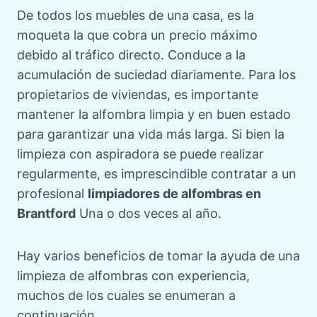
De todos los muebles de una casa, es la
moqueta la que cobra un precio máximo
debido al tráfico directo. Conduce a la
acumulación de suciedad diariamente. Para los
propietarios de viviendas, es importante
mantener la alfombra limpia y en buen estado
para garantizar una vida más larga. Si bien la
limpieza con aspiradora se puede realizar
regularmente, es imprescindible contratar a un
profesional
limpiadores de alfombras en
Brantford
Una o dos veces al año.
Hay varios beneficios de tomar la ayuda de una
limpieza de alfombras con experiencia,
muchos de los cuales se enumeran a
continuación.