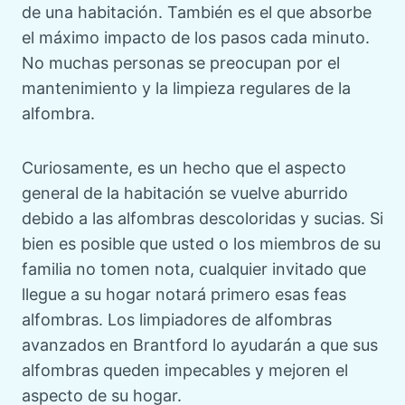
de una habitación. También es el que absorbe
el máximo impacto de los pasos cada minuto.
No muchas personas se preocupan por el
mantenimiento y la limpieza regulares de la
alfombra.
Curiosamente, es un hecho que el aspecto
general de la habitación se vuelve aburrido
debido a las alfombras descoloridas y sucias. Si
bien es posible que usted o los miembros de su
familia no tomen nota, cualquier invitado que
llegue a su hogar notará primero esas feas
alfombras. Los limpiadores de alfombras
avanzados en Brantford lo ayudarán a que sus
alfombras queden impecables y mejoren el
aspecto de su hogar.