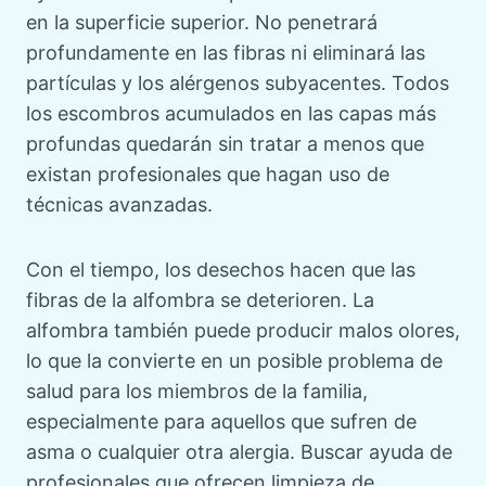
en la superficie superior. No penetrará
profundamente en las fibras ni eliminará las
partículas y los alérgenos subyacentes. Todos
los escombros acumulados en las capas más
profundas quedarán sin tratar a menos que
existan profesionales que hagan uso de
técnicas avanzadas.
Con el tiempo, los desechos hacen que las
fibras de la alfombra se deterioren. La
alfombra también puede producir malos olores,
lo que la convierte en un posible problema de
salud para los miembros de la familia,
especialmente para aquellos que sufren de
asma o cualquier otra alergia. Buscar ayuda de
profesionales que ofrecen limpieza de