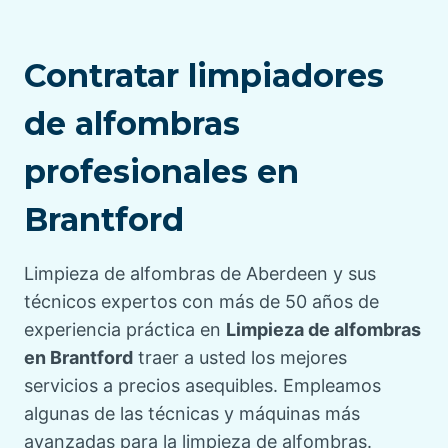
Contratar limpiadores
de alfombras
profesionales en
Brantford
Limpieza de alfombras de Aberdeen y sus
técnicos expertos con más de 50 años de
experiencia práctica en
Limpieza de alfombras
en Brantford
traer a usted los mejores
servicios a precios asequibles. Empleamos
algunas de las técnicas y máquinas más
avanzadas para la limpieza de alfombras.