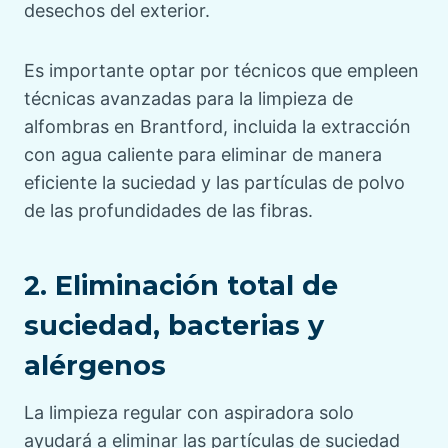
desechos del exterior.
Es importante optar por técnicos que empleen
técnicas avanzadas para la limpieza de
alfombras en Brantford, incluida la extracción
con agua caliente para eliminar de manera
eficiente la suciedad y las partículas de polvo
de las profundidades de las fibras.
2. Eliminación total de
suciedad, bacterias y
alérgenos
La limpieza regular con aspiradora solo
ayudará a eliminar las partículas de suciedad