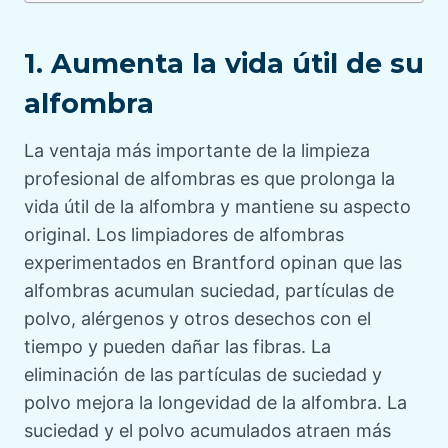
1. Aumenta la vida útil de su
alfombra
La ventaja más importante de la limpieza
profesional de alfombras es que prolonga la
vida útil de la alfombra y mantiene su aspecto
original. Los limpiadores de alfombras
experimentados en Brantford opinan que las
alfombras acumulan suciedad, partículas de
polvo, alérgenos y otros desechos con el
tiempo y pueden dañar las fibras. La
eliminación de las partículas de suciedad y
polvo mejora la longevidad de la alfombra. La
suciedad y el polvo acumulados atraen más