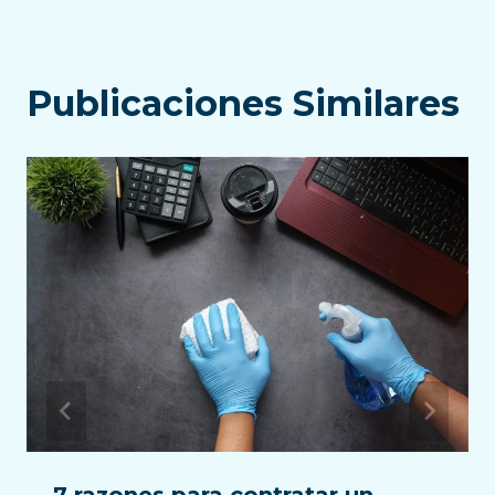
Publicaciones Similares
7 razones para contratar un