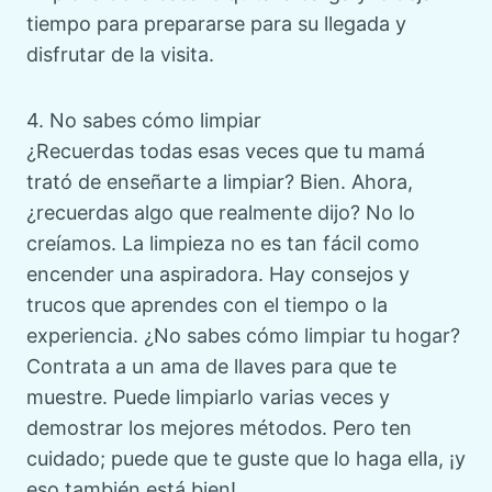
tiempo para prepararse para su llegada y
disfrutar de la visita.
4. No sabes cómo limpiar
¿Recuerdas todas esas veces que tu mamá
trató de enseñarte a limpiar? Bien. Ahora,
¿recuerdas algo que realmente dijo? No lo
creíamos. La limpieza no es tan fácil como
encender una aspiradora. Hay consejos y
trucos que aprendes con el tiempo o la
experiencia. ¿No sabes cómo limpiar tu hogar?
Contrata a un ama de llaves para que te
muestre. Puede limpiarlo varias veces y
demostrar los mejores métodos. Pero ten
cuidado; puede que te guste que lo haga ella, ¡y
eso también está bien!