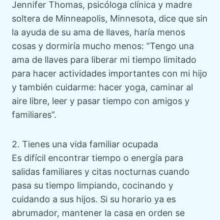
Jennifer Thomas, psicóloga clínica y madre
soltera de Minneapolis, Minnesota, dice que sin
la ayuda de su ama de llaves, haría menos
cosas y dormiría mucho menos: “Tengo una
ama de llaves para liberar mi tiempo limitado
para hacer actividades importantes con mi hijo
y también cuidarme: hacer yoga, caminar al
aire libre, leer y pasar tiempo con amigos y
familiares”.
2. Tienes una vida familiar ocupada
Es difícil encontrar tiempo o energía para
salidas familiares y citas nocturnas cuando
pasa su tiempo limpiando, cocinando y
cuidando a sus hijos. Si su horario ya es
abrumador, mantener la casa en orden se