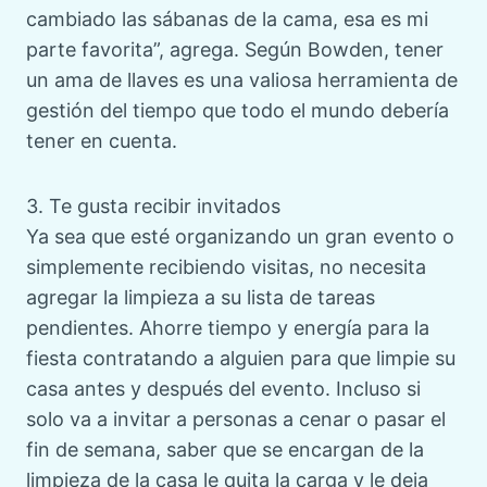
cambiado las sábanas de la cama, esa es mi
parte favorita”, agrega. Según Bowden, tener
un ama de llaves es una valiosa herramienta de
gestión del tiempo que todo el mundo debería
tener en cuenta.
3. Te gusta recibir invitados
Ya sea que esté organizando un gran evento o
simplemente recibiendo visitas, no necesita
agregar la limpieza a su lista de tareas
pendientes. Ahorre tiempo y energía para la
fiesta contratando a alguien para que limpie su
casa antes y después del evento. Incluso si
solo va a invitar a personas a cenar o pasar el
fin de semana, saber que se encargan de la
limpieza de la casa le quita la carga y le deja