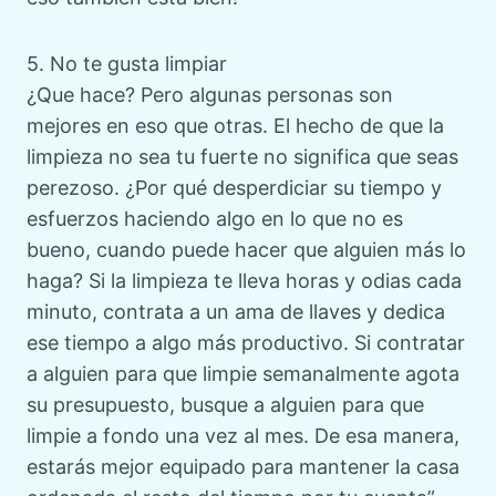
5. No te gusta limpiar
¿Que hace? Pero algunas personas son
mejores en eso que otras. El hecho de que la
limpieza no sea tu fuerte no significa que seas
perezoso. ¿Por qué desperdiciar su tiempo y
esfuerzos haciendo algo en lo que no es
bueno, cuando puede hacer que alguien más lo
haga? Si la limpieza te lleva horas y odias cada
minuto, contrata a un ama de llaves y dedica
ese tiempo a algo más productivo. Si contratar
a alguien para que limpie semanalmente agota
su presupuesto, busque a alguien para que
limpie a fondo una vez al mes. De esa manera,
estarás mejor equipado para mantener la casa