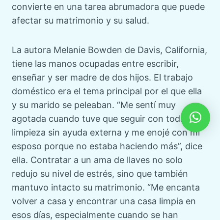
convierte en una tarea abrumadora que puede
afectar su matrimonio y su salud.
La autora Melanie Bowden de Davis, California,
tiene las manos ocupadas entre escribir,
enseñar y ser madre de dos hijos. El trabajo
doméstico era el tema principal por el que ella
y su marido se peleaban. “Me sentí muy
agotada cuando tuve que seguir con toda la
limpieza sin ayuda externa y me enojé con mi
esposo porque no estaba haciendo más”, dice
ella. Contratar a un ama de llaves no solo
redujo su nivel de estrés, sino que también
mantuvo intacto su matrimonio. “Me encanta
volver a casa y encontrar una casa limpia en
esos días, especialmente cuando se han