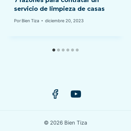
servicio de limpieza de casas
Por
Bien Tiza
diciembre 20, 2023
© 2026 Bien Tiza