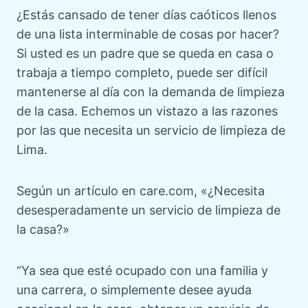
¿Estás cansado de tener días caóticos llenos
de una lista interminable de cosas por hacer?
Si usted es un padre que se queda en casa o
trabaja a tiempo completo, puede ser difícil
mantenerse al día con la demanda de limpieza
de la casa. Echemos un vistazo a las razones
por las que necesita un servicio de limpieza de
Lima.
Según un artículo en care.com, «¿Necesita
desesperadamente un servicio de limpieza de
la casa?»
“Ya sea que esté ocupado con una familia y
una carrera, o simplemente desee ayuda