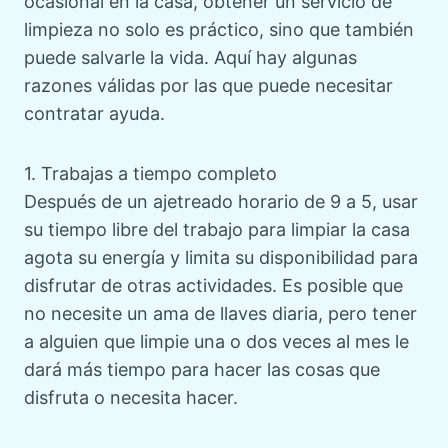
ocasional en la casa, obtener un servicio de
limpieza no solo es práctico, sino que también
puede salvarle la vida. Aquí hay algunas
razones válidas por las que puede necesitar
contratar ayuda.
1. Trabajas a tiempo completo
Después de un ajetreado horario de 9 a 5, usar
su tiempo libre del trabajo para limpiar la casa
agota su energía y limita su disponibilidad para
disfrutar de otras actividades. Es posible que
no necesite un ama de llaves diaria, pero tener
a alguien que limpie una o dos veces al mes le
dará más tiempo para hacer las cosas que
disfruta o necesita hacer.