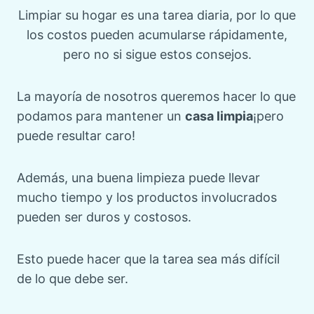
Limpiar su hogar es una tarea diaria, por lo que
los costos pueden acumularse rápidamente,
pero no si sigue estos consejos.
La mayoría de nosotros queremos hacer lo que
podamos para mantener un
casa limpia
¡pero
puede resultar caro!
Además, una buena limpieza puede llevar
mucho tiempo y los productos involucrados
pueden ser duros y costosos.
Esto puede hacer que la tarea sea más difícil
de lo que debe ser.