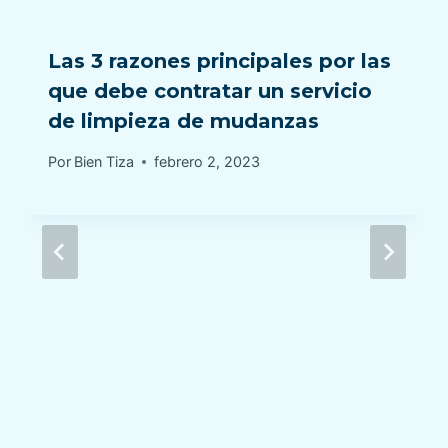
Las 3 razones principales por las
que debe contratar un servicio
de limpieza de mudanzas
Por
Bien Tiza
febrero 2, 2023