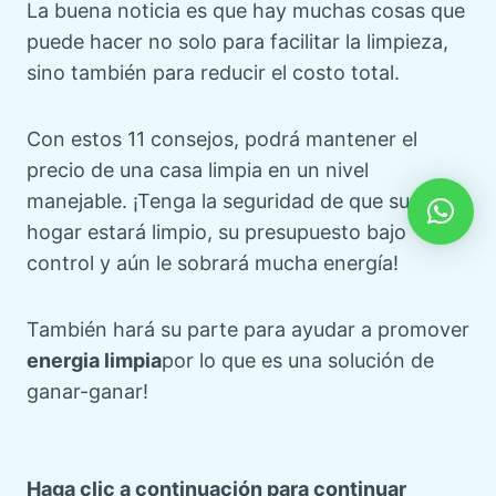
La buena noticia es que hay muchas cosas que
puede hacer no solo para facilitar la limpieza,
sino también para reducir el costo total.
Con estos 11 consejos, podrá mantener el
precio de una casa limpia en un nivel
manejable. ¡Tenga la seguridad de que su
hogar estará limpio, su presupuesto bajo
control y aún le sobrará mucha energía!
También hará su parte para ayudar a promover
energia limpia
por lo que es una solución de
ganar-ganar!
Haga clic a continuación para continuar