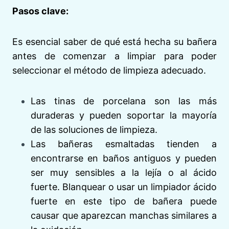
Pasos clave:
Es esencial saber de qué está hecha su bañera
antes de comenzar a limpiar para poder
seleccionar el método de limpieza adecuado.
Las tinas de porcelana son las más
duraderas y pueden soportar la mayoría
de las soluciones de limpieza.
Las bañeras esmaltadas tienden a
encontrarse en baños antiguos y pueden
ser muy sensibles a la lejía o al ácido
fuerte. Blanquear o usar un limpiador ácido
fuerte en este tipo de bañera puede
causar que aparezcan manchas similares a