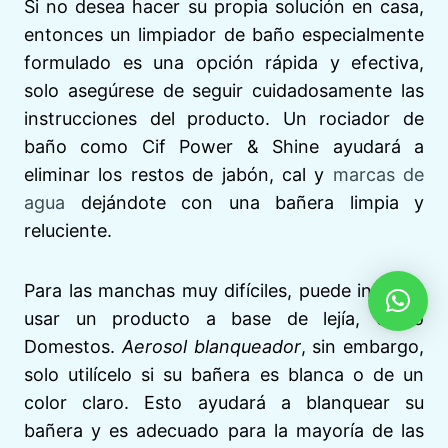
Si no desea hacer su propia solución en casa,
entonces un limpiador de baño especialmente
formulado es una opción rápida y efectiva,
solo asegúrese de seguir cuidadosamente las
instrucciones del producto. Un rociador de
baño como Cif Power & Shine ayudará a
eliminar los restos de jabón, cal y
marcas de
agua
dejándote con una bañera limpia y
reluciente.
Para las manchas muy difíciles, puede intentar
usar un producto a base de lejía, como
Domestos.
Aerosol blanqueador
, sin embargo,
solo utilícelo si su bañera es blanca o de un
color claro. Esto ayudará a blanquear su
bañera y es adecuado para la mayoría de las