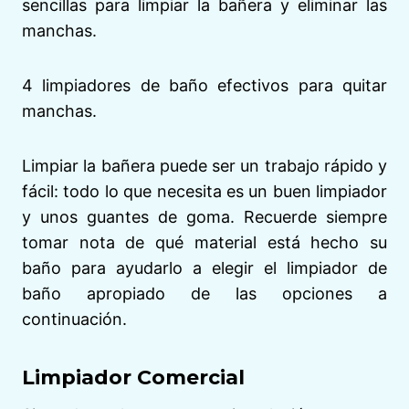
sencillas para limpiar la bañera y eliminar las
manchas.
4 limpiadores de baño efectivos para quitar
manchas.
Limpiar la bañera puede ser un trabajo rápido y
fácil: todo lo que necesita es un buen limpiador
y unos guantes de goma. Recuerde siempre
tomar nota de qué material está hecho su
baño para ayudarlo a elegir el limpiador de
baño apropiado de las opciones a
continuación.
Limpiador Comercial