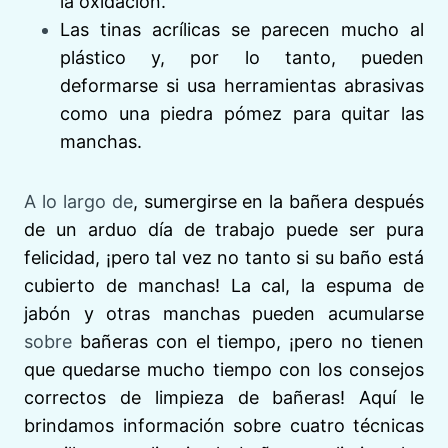
la oxidación.
Las tinas acrílicas se parecen mucho al
plástico y, por lo tanto, pueden
deformarse si usa herramientas abrasivas
como una piedra pómez para quitar las
manchas.
A lo largo de
, sumergirse en la bañera después
de un arduo día de trabajo puede ser pura
felicidad, ¡pero tal vez no tanto si su baño está
cubierto de manchas! La cal, la espuma de
jabón y otras manchas pueden acumularse
sobre
bañeras con el tiempo, ¡pero no tienen
que quedarse mucho tiempo con los consejos
correctos de limpieza de bañeras! Aquí le
brindamos información sobre cuatro técnicas