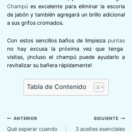
Champú
es excelente para eliminar la escoria
de jabón y también agregará un brillo adicional
a sus grifos cromados.
Con estos sencillos baños de limpieza
puntas
no hay excusa la próxima vez que tenga
visitas, ¡incluso el champú puede ayudarlo a
revitalizar su bañera rápidamente!
Tabla de Contenido
Navegación
ANTERIOR
SIGUIENTE
Qué esperar cuando
3 aceites esenciales