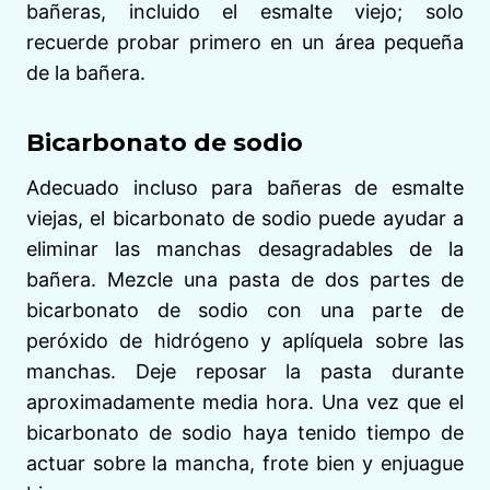
bañeras, incluido el esmalte viejo; solo
recuerde probar primero en un área pequeña
de la bañera.
Bicarbonato de sodio
Adecuado incluso para bañeras de esmalte
viejas, el bicarbonato de sodio puede ayudar a
eliminar las manchas desagradables de la
bañera. Mezcle una pasta de dos partes de
bicarbonato de sodio con una parte de
peróxido de hidrógeno y aplíquela sobre las
manchas. Deje reposar la pasta durante
aproximadamente media hora. Una vez que el
bicarbonato de sodio haya tenido tiempo de
actuar sobre la mancha, frote bien y enjuague