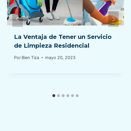
La Ventaja de Tener un Servicio
de Limpieza Residencial
Por
Bien Tiza
mayo 20, 2023