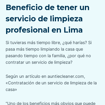
Beneficio de tener un
servicio de limpieza
profesional en Lima
Si tuvieras más tiempo libre, ¿qué harías? Si
pasa más tiempo limpiando la casa que
pasando tiempo con la familia, ¿por qué no
contratar un servicio de limpieza?
Según un artículo en auntiecleaner.com,
«Contratación de un servicio de limpieza de la
casa»
“Uno de los beneficios más obvios que puede