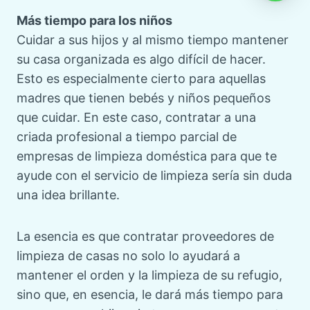
Más tiempo para los niños
Cuidar a sus hijos y al mismo tiempo mantener
su casa organizada es algo difícil de hacer.
Esto es especialmente cierto para aquellas
madres que tienen bebés y niños pequeños
que cuidar. En este caso, contratar a una
criada profesional a tiempo parcial de
empresas de limpieza doméstica para que te
ayude con el servicio de limpieza sería sin duda
una idea brillante.
La esencia es que contratar proveedores de
limpieza de casas no solo lo ayudará a
mantener el orden y la limpieza de su refugio,
sino que, en esencia, le dará más tiempo para