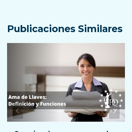
Publicaciones Similares