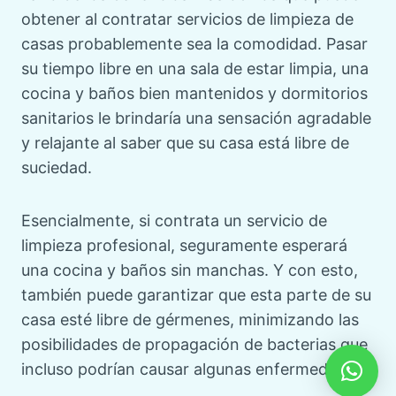
obtener al contratar servicios de limpieza de
casas probablemente sea la comodidad. Pasar
su tiempo libre en una sala de estar limpia, una
cocina y baños bien mantenidos y dormitorios
sanitarios le brindaría una sensación agradable
y relajante al saber que su casa está libre de
suciedad.
Esencialmente, si contrata un servicio de
limpieza profesional, seguramente esperará
una cocina y baños sin manchas. Y con esto,
también puede garantizar que esta parte de su
casa esté libre de gérmenes, minimizando las
posibilidades de propagación de bacterias que
incluso podrían causar algunas enfermedades.