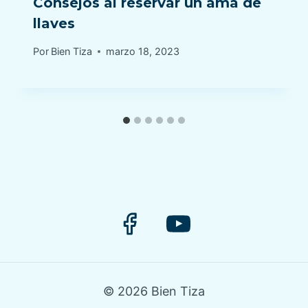
Consejos al reservar un ama de
llaves
Por
Bien Tiza
marzo 18, 2023
© 2026 Bien Tiza