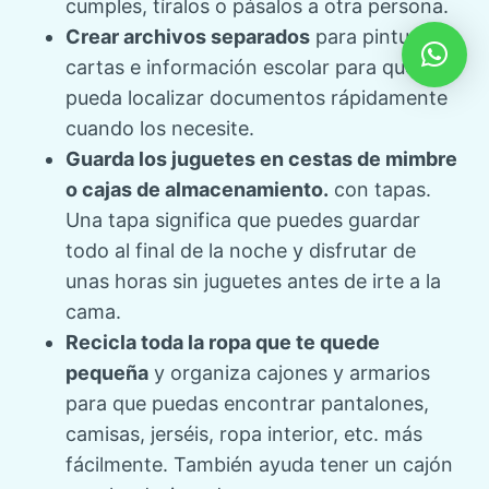
cumples, tíralos o pásalos a otra persona.
Crear archivos separados
para pinturas,
cartas e información escolar para que
pueda localizar documentos rápidamente
cuando los necesite.
Guarda los juguetes en cestas de mimbre
o cajas de almacenamiento.
con tapas.
Una tapa significa que puedes guardar
todo al final de la noche y disfrutar de
unas horas sin juguetes antes de irte a la
cama.
Recicla toda la ropa que te quede
pequeña
y organiza cajones y armarios
para que puedas encontrar pantalones,
camisas, jerséis, ropa interior, etc. más
fácilmente. También ayuda tener un cajón