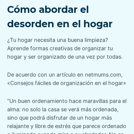
Cómo abordar el
desorden en el hogar
¿Tu hogar necesita una buena limpieza?
Aprende formas creativas de organizar tu
hogar y ser organizado de una vez por todas.
De acuerdo con un artículo en netmums.com,
«Consejos fáciles de organización en el hogar»
“Un buen ordenamiento hace maravillas para el
alma: no solo la casa se verá más ordenada,
sino que podrá disfrutar de un hogar más
relajante y libre de estrés que parece ordenado