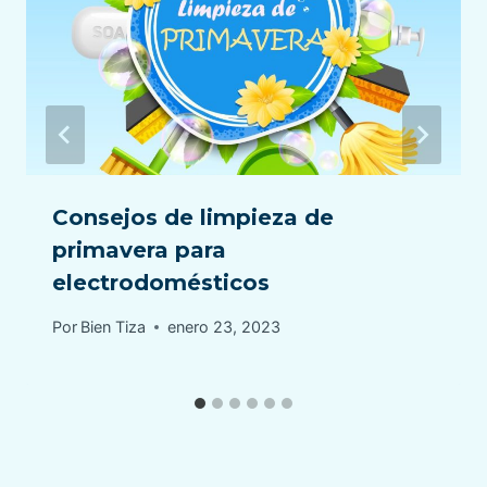
Consejos de limpieza de
primavera para
electrodomésticos
Por
Bien Tiza
enero 23, 2023