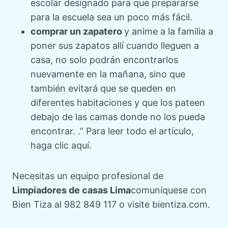
escolar designado para que prepararse
para la escuela sea un poco más fácil.
comprar un zapatero
y anime a la familia a
poner sus zapatos allí cuando lleguen a
casa, no solo podrán encontrarlos
nuevamente en la mañana, sino que
también evitará que se queden en
diferentes habitaciones y que los pateen
debajo de las camas donde no los pueda
encontrar. .” Para leer todo el artículo,
haga clic aquí.
Necesitas un equipo profesional de
Limpiadores de casas Lima
comuníquese con
Bien Tiza al 982 849 117 o visite bientiza.com.