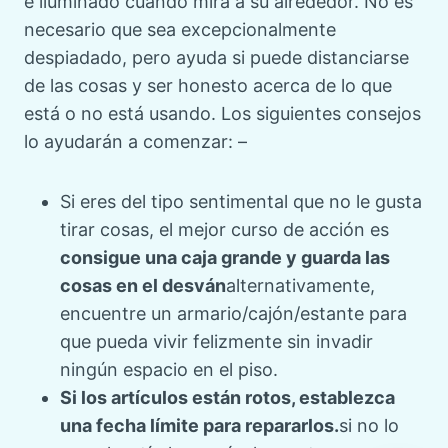
e iluminado cuando mira a su alrededor. No es
necesario que sea excepcionalmente
despiadado, pero ayuda si puede distanciarse
de las cosas y ser honesto acerca de lo que
está o no está usando. Los siguientes consejos
lo ayudarán a comenzar: –
Si eres del tipo sentimental que no le gusta
tirar cosas, el mejor curso de acción es
consigue una caja grande y guarda las
cosas en el desván
alternativamente,
encuentre un armario/cajón/estante para
que pueda vivir felizmente sin invadir
ningún espacio en el piso.
Si los artículos están rotos, establezca
una fecha límite para repararlos.
si no lo