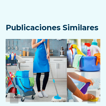
Publicaciones Similares