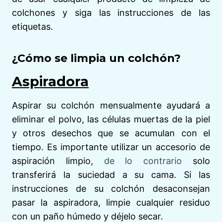
colchones y siga las instrucciones de las
etiquetas.
¿Cómo se limpia un colchón?
Aspiradora
Aspirar su colchón mensualmente ayudará a
eliminar el polvo, las células muertas de la piel
y otros desechos que se acumulan con el
tiempo. Es importante utilizar un accesorio de
aspiración limpio,
de lo contrario
solo
transferirá la suciedad a su cama. Si las
instrucciones de su colchón desaconsejan
pasar la aspiradora, limpie cualquier residuo
con un paño húmedo y déjelo secar.