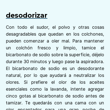
desodorizar
Con todo el sudor, el polvo y otras cosas
desagradables que quedan en los colchones,
pueden comenzar a oler mal. Para mantener
un colchón fresco y limpio, tamice el
bicarbonato de sodio sobre la superficie, déjelo
durante 30 minutos y luego pase la aspiradora.
El bicarbonato de sodio es un desodorante
natural, por lo que ayudará a neutralizar los
olores. Si prefiere el olor de los aceites
esenciales como la lavanda, intente agregar
cinco gotas al bicarbonato de sodio antes de
tamizar. Te quedarás con una cama con un
olor encantador para una gran noche de