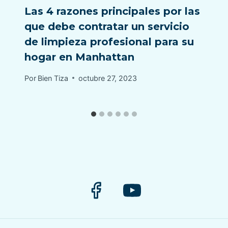
Las 4 razones principales por las
que debe contratar un servicio
de limpieza profesional para su
hogar en Manhattan
Por
Bien Tiza
octubre 27, 2023