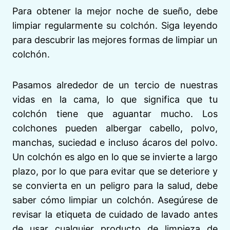
Para obtener la mejor noche de sueño, debe
limpiar regularmente su colchón. Siga leyendo
para descubrir las mejores formas de limpiar un
colchón.
Pasamos alrededor de un tercio de nuestras
vidas en la cama, lo que significa que tu
colchón tiene que aguantar mucho. Los
colchones pueden albergar cabello, polvo,
manchas, suciedad e incluso ácaros del polvo.
Un colchón es algo en lo que se invierte a largo
plazo, por lo que para evitar que se deteriore y
se convierta en un peligro para la salud, debe
saber cómo limpiar un colchón. Asegúrese de
revisar la etiqueta de cuidado de lavado antes
de usar cualquier producto de limpieza de