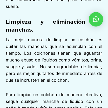
sueño.
Limpieza y eliminación de
manchas.
La mejor manera de limpiar un colchón es
quitar las manchas que se acumulan con el
tiempo. Los colchones tienen que aguantar
mucho abuso de líquidos como vómitos, orina,
sangre y sudor. No son agradables de limpiar,
pero es mejor quitarlos de inmediato antes de
que se incrusten en el colchón.
Para limpiar un colchón de manera efectiva,
seque cualquier mancha de líquido con un