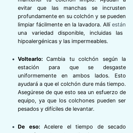
evitar que las manchas se incrusten
profundamente en su colchón y se pueden
limpiar fácilmente en la lavadora. Allí
están
una variedad disponible, incluidas las
hipoalergénicas y las impermeables.
Voltearlo:
Cambia tu colchón según la
estación para que se desgaste
uniformemente en ambos lados. Esto
ayudará a que el colchón dure más tiempo.
Asegúrese de que esto sea un esfuerzo de
equipo, ya que los colchones pueden ser
pesados ​​y difíciles de levantar.
De eso:
Acelere el tiempo de secado