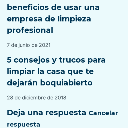
beneficios de usar una
empresa de limpieza
profesional
7 de junio de 2021
5 consejos y trucos para
limpiar la casa que te
dejarán boquiabierto
28 de diciembre de 2018
Deja una respuesta
Cancelar
respuesta