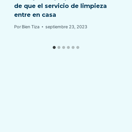
de que el servicio de limpieza
entre en casa
Por
Bien Tiza
septiembre 23, 2023
© 2026 Bien Tiza