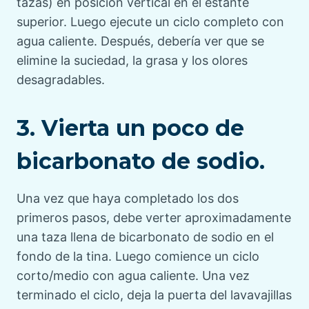
tazas) en posición vertical en el estante
superior. Luego ejecute un ciclo completo con
agua caliente. Después, debería ver que se
elimine la suciedad, la grasa y los olores
desagradables.
3. Vierta un poco de
bicarbonato de sodio.
Una vez que haya completado los dos
primeros pasos, debe verter aproximadamente
una taza llena de bicarbonato de sodio en el
fondo de la tina. Luego comience un ciclo
corto/medio con agua caliente. Una vez
terminado el ciclo, deja la puerta del lavavajillas