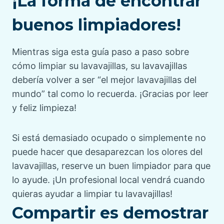
¡La forma de encontrar
buenos limpiadores!
Mientras siga esta guía paso a paso sobre
cómo limpiar su lavavajillas, su lavavajillas
debería volver a ser “el mejor lavavajillas del
mundo” tal como lo recuerda. ¡Gracias por leer
y feliz limpieza!
Si está demasiado ocupado o simplemente no
puede hacer que desaparezcan los olores del
lavavajillas, reserve un buen limpiador para que
lo ayude. ¡Un profesional local vendrá cuando
quieras ayudar a limpiar tu lavavajillas!
Compartir es demostrar