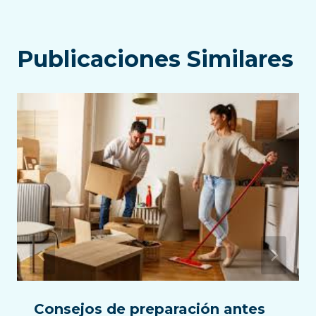
Publicaciones Similares
Consejos de preparación antes