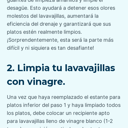
desagüe. Esto ayudará a detener esos olores
molestos del lavavajillas, aumentará la
eficiencia del drenaje y garantizará que sus
platos estén realmente limpios.
¡Sorprendentemente, esta será la parte más
difícil y ni siquiera es tan desafiante!
2. Limpia tu lavavajillas
con vinagre.
Una vez que haya reemplazado el estante para
platos inferior del paso 1 y haya limpiado todos
los platos, debe colocar un recipiente apto
para lavavajillas lleno de vinagre blanco (1-2