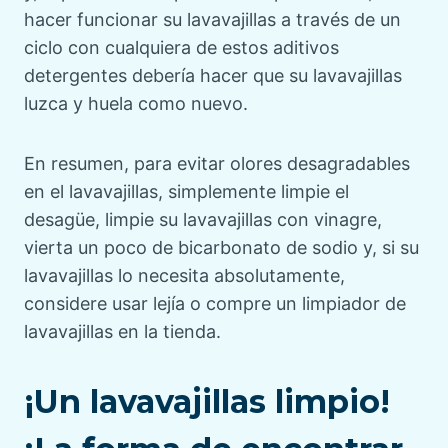
hacer funcionar su lavavajillas a través de un
ciclo con cualquiera de estos aditivos
detergentes debería hacer que su lavavajillas
luzca y huela como nuevo.
En resumen, para evitar olores desagradables
en el lavavajillas, simplemente limpie el
desagüe, limpie su lavavajillas con vinagre,
vierta un poco de bicarbonato de sodio y, si su
lavavajillas lo necesita absolutamente,
considere usar lejía o compre un limpiador de
lavavajillas en la tienda.
¡Un lavavajillas limpio!