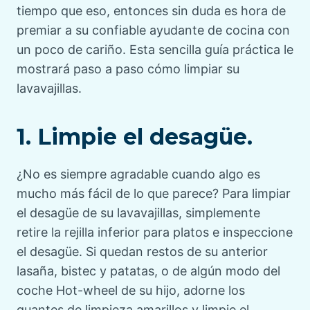
tiempo que eso, entonces sin duda es hora de
premiar a su confiable ayudante de cocina con
un poco de cariño. Esta sencilla guía práctica le
mostrará paso a paso cómo limpiar su
lavavajillas.
1. Limpie el desagüe.
¿No es siempre agradable cuando algo es
mucho más fácil de lo que parece? Para limpiar
el desagüe de su lavavajillas, simplemente
retire la rejilla inferior para platos e inspeccione
el desagüe. Si quedan restos de su anterior
lasaña, bistec y patatas, o de algún modo del
coche Hot-wheel de su hijo, adorne los
guantes de limpieza amarillos y limpie el