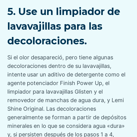
5. Use un limpiador de
lavavajillas para las
decoloraciones.
Si el olor desapareció, pero tiene algunas
decoloraciones dentro de su lavavajillas,
intente usar un aditivo de detergente como el
agente potenciador Finish Power Up, el
limpiador para lavavajillas Glisten y el
removedor de manchas de agua dura, y Lemi
Shine Original. Las decoloraciones
generalmente se forman a partir de depósitos
minerales en lo que se considera agua «dura»
y, si persisten después de los pasos 1 a 4,