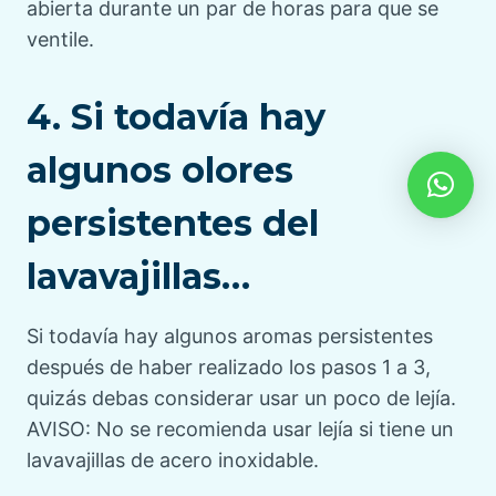
abierta durante un par de horas para que se
ventile.
4. Si todavía hay
algunos olores
persistentes del
lavavajillas…
Si todavía hay algunos aromas persistentes
después de haber realizado los pasos 1 a 3,
quizás debas considerar usar un poco de lejía.
AVISO: No se recomienda usar lejía si tiene un
lavavajillas de acero inoxidable.