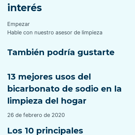
interés
Empezar
Hable con nuestro asesor de limpieza
También podría gustarte
13 mejores usos del
bicarbonato de sodio en la
limpieza del hogar
26 de febrero de 2020
Los 10 principales