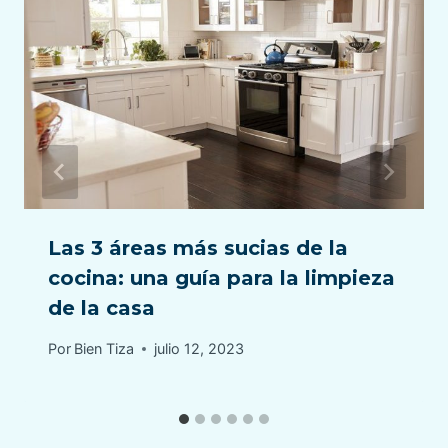
Las 3 áreas más sucias de la
cocina: una guía para la limpieza
de la casa
Por
Bien Tiza
julio 12, 2023