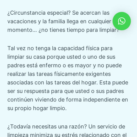
¿Circunstancia especial? Se acercan las
vacaciones y la familia llega en cualquier
momento… ¿no tienes tiempo para limpiar?
Tal vez no tenga la capacidad física para
limpiar su casa porque usted o uno de sus
padres está enfermo o es mayor y no puede
realizar las tareas físicamente exigentes
asociadas con las tareas del hogar. Esta puede
ser su respuesta para que usted o sus padres
continúen viviendo de forma independiente en
su propio hogar limpio.
¿Todavía necesitas una razón? Un servicio de
limpieza minimiza su estrés relacionado con el