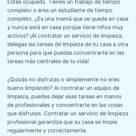
Estás ocupado. Tienes un trabajo de tiempo
completo o eres un estudiante de tiempo
completo. ¿Es una mamá que se queda en casa
y nunca está en casa porque tiene niños muy
activos? ¡Al contratar un servicio de limpieza,
delegas las tareas de limpieza de tu casa a otra
persona para que puedas concentrarte en las
tareas más centrales de tu vida!
¿Quizás no disfrutas o simplemente no eres
bueno limpiando? Al contratar un equipo de
limpieza, puedes dejar esas tareas en manos
de profesionales y concentrarte en las cosas
que disfrutas. Contratar un servicio de limpieza
profesional garantiza que su casa se limpie
regularmente y correctamente.