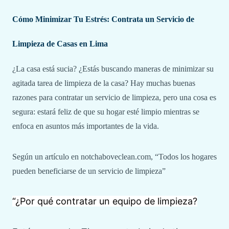
Cómo
Minimizar
Tu Estrés: Contrata un Servicio de
Limpieza de Casas en Lima
¿La casa está sucia? ¿Estás buscando maneras de
minimizar
su
agitada tarea de limpieza de la casa? Hay muchas buenas
razones para contratar un servicio de limpieza, pero una cosa es
segura: estará feliz de que su hogar esté limpio mientras se
enfoca en asuntos más importantes de la vida.
Según un artículo en notchaboveclean.com, “Todos los hogares
pueden beneficiarse de un servicio de limpieza”
“¿Por qué contratar un equipo de limpieza?