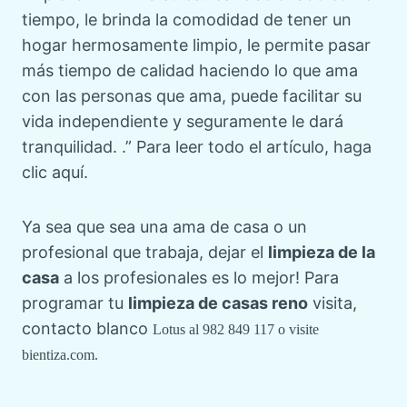
tiempo, le brinda la comodidad de tener un
hogar hermosamente limpio, le permite pasar
más tiempo de calidad haciendo lo que ama
con las personas que ama, puede facilitar su
vida independiente y seguramente le dará
tranquilidad. .” Para leer todo el artículo, haga
clic aquí.
Ya sea que sea una ama de casa o un
profesional que trabaja, dejar el
limpieza de la
casa
a los profesionales es lo mejor! Para
programar tu
limpieza de casas reno
visita,
contacto blanco
Lotus al 982 849 117 o visite
bientiza.com.