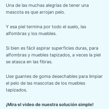
Una de las muchas alegrías de tener una
mascota es que arrojan pelo.
Y esa piel termina por todo el suelo, las
alfombras y los muebles.
Si bien es fácil aspirar superficies duras, para
alfombras y muebles tapizados, a veces la piel
se atasca en las fibras.
Use guantes de goma desechables para limpiar
el pelo de las mascotas de los muebles
tapizados.
¡Mira el video de nuestra solución simple!