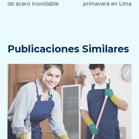
de acero inoxidable
primavera en Lima
Publicaciones Similares