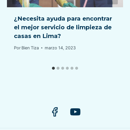
¿Necesita ayuda para encontrar
el mejor servicio de limpieza de
casas en Lima?
Por
Bien Tiza
marzo 14, 2023