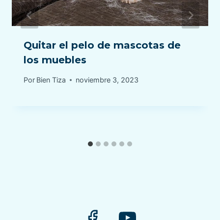
Quitar el pelo de mascotas de
los muebles
Por
Bien Tiza
noviembre 3, 2023