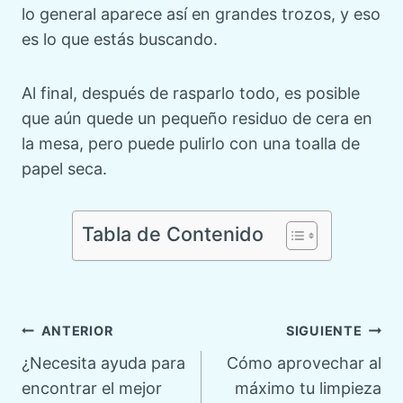
lo general aparece así en grandes trozos, y eso
es lo que estás buscando.
Al final, después de rasparlo todo, es posible
que aún quede un pequeño residuo de cera en
la mesa, pero puede pulirlo con una toalla de
papel seca.
Tabla de Contenido
Navegación
ANTERIOR
SIGUIENTE
¿Necesita ayuda para
Cómo aprovechar al
de
encontrar el mejor
máximo tu limpieza