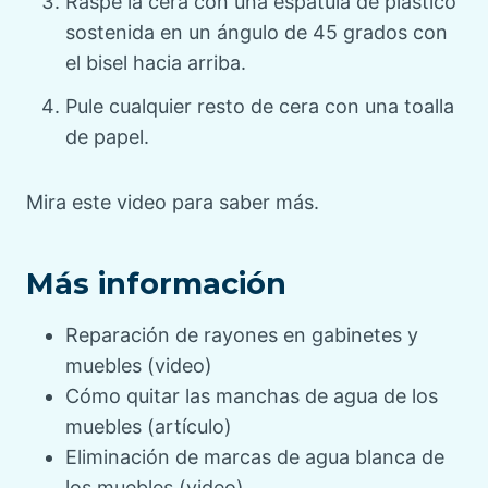
Raspe la cera con una espátula de plástico
sostenida en un ángulo de 45 grados con
el bisel hacia arriba.
Pule cualquier resto de cera con una toalla
de papel.
Mira este video para saber más.
Más información
Reparación de rayones en gabinetes y
muebles (video)
Cómo quitar las manchas de agua de los
muebles (artículo)
Eliminación de marcas de agua blanca de
los muebles (video)