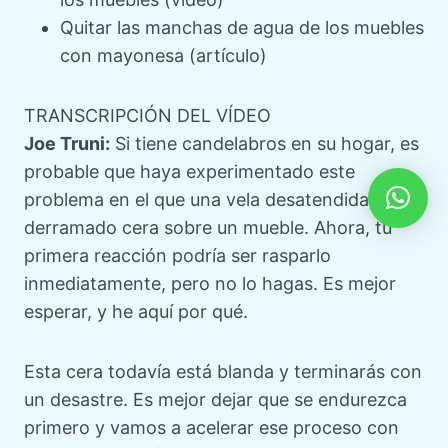
Quitar las manchas de agua de los muebles
con mayonesa (artículo)
TRANSCRIPCIÓN DEL VÍDEO
Joe Truni:
Si tiene candelabros en su hogar, es
probable que haya experimentado este
problema en el que una vela desatendida ha
derramado cera sobre un mueble. Ahora, tu
primera reacción podría ser rasparlo
inmediatamente, pero no lo hagas. Es mejor
esperar, y he aquí por qué.
Esta cera todavía está blanda y terminarás con
un desastre. Es mejor dejar que se endurezca
primero y vamos a acelerar ese proceso con