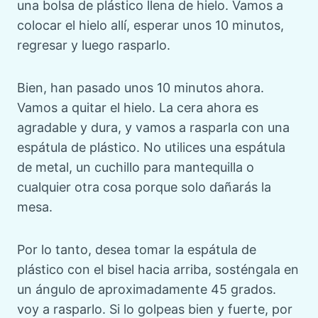
una bolsa de plástico llena de hielo. Vamos a
colocar el hielo allí, esperar unos 10 minutos,
regresar y luego rasparlo.
Bien, han pasado unos 10 minutos ahora.
Vamos a quitar el hielo. La cera ahora es
agradable y dura, y vamos a rasparla con una
espátula de plástico. No utilices una espátula
de metal, un cuchillo para mantequilla o
cualquier otra cosa porque solo dañarás la
mesa.
Por lo tanto, desea tomar la espátula de
plástico con el bisel hacia arriba, sosténgala en
un ángulo de aproximadamente 45 grados.
voy a rasparlo. Si lo golpeas bien y fuerte, por