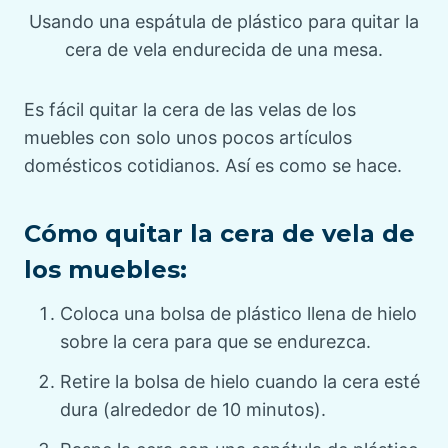
Usando una espátula de plástico para quitar la
cera de vela endurecida de una mesa.
Es fácil quitar la cera de las velas de los
muebles con solo unos pocos artículos
domésticos cotidianos. Así es como se hace.
Cómo quitar la cera de vela de
los muebles:
Coloca una bolsa de plástico llena de hielo
sobre la cera para que se endurezca.
Retire la bolsa de hielo cuando la cera esté
dura (alrededor de 10 minutos).