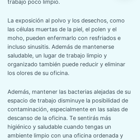
trabajo poco limpio.
La exposición al polvo y los desechos, como
las células muertas de la piel, el polen y el
moho, pueden enfermarlo con resfriados e
incluso sinusitis. Además de mantenerse
saludable, un lugar de trabajo limpio y
organizado también puede reducir y eliminar
los olores de su oficina.
Además, mantener las bacterias alejadas de su
espacio de trabajo disminuye la posibilidad de
contaminación, especialmente en las salas de
descanso de la oficina. Te sentirás más
higiénico y saludable cuando tengas un
ambiente limpio con una oficina ordenada y