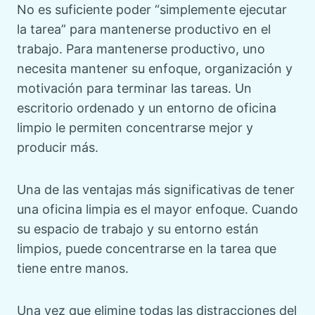
No es suficiente poder “simplemente ejecutar
la tarea” para mantenerse productivo en el
trabajo. Para mantenerse productivo, uno
necesita mantener su enfoque, organización y
motivación para terminar las tareas. Un
escritorio ordenado y un entorno de oficina
limpio le permiten concentrarse mejor y
producir más.
Una de las ventajas más significativas de tener
una oficina limpia es el mayor enfoque. Cuando
su espacio de trabajo y su entorno están
limpios, puede concentrarse en la tarea que
tiene entre manos.
Una vez que elimine todas las distracciones del