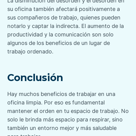
La disminución del desorden y el desorden en
su oficina también afectará positivamente a
sus compañeros de trabajo, quienes pueden
notarlo y captar la indirecta. El aumento de la
productividad y la comunicación son solo
algunos de los beneficios de un lugar de
trabajo ordenado.
Conclusión
Hay muchos beneficios de trabajar en una
oficina limpia. Por eso es fundamental
mantener el orden en tu espacio de trabajo. No
solo le brinda más espacio para respirar, sino
también un entorno mejor y más saludable