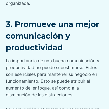
organizada.
3. Promueve una mejor
comunicación y
productividad
La importancia de una buena comunicación y
productividad no puede subestimarse. Estos
son esenciales para mantener su negocio en
funcionamiento. Esto se puede atribuir al
aumento del enfoque, así como a la
disminución de las distracciones.