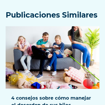
Publicaciones Similares
4 consejos sobre cómo manejar
el desorden de sus hijos