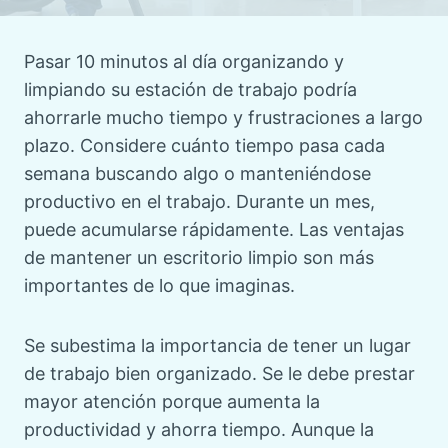
Pasar 10 minutos al día organizando y
limpiando su estación de trabajo podría
ahorrarle mucho tiempo y frustraciones a largo
plazo. Considere cuánto tiempo pasa cada
semana buscando algo o manteniéndose
productivo en el trabajo. Durante un mes,
puede acumularse rápidamente. Las ventajas
de mantener un escritorio limpio son más
importantes de lo que imaginas.
Se subestima la importancia de tener un lugar
de trabajo bien organizado. Se le debe prestar
mayor atención porque aumenta la
productividad y ahorra tiempo. Aunque la