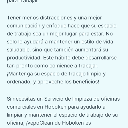
para trabajar.
Tener menos distracciones y una mejor
comunicación y enfoque hace que su espacio
de trabajo sea un mejor lugar para estar. No
solo lo ayudará a mantener un estilo de vida
saludable, sino que también aumentará su
productividad. Este hábito debe desarrollarse
tan pronto como comience a trabajar.
¡Mantenga su espacio de trabajo limpio y
ordenado, y aproveche los beneficios!
Si necesitas un
Servicio de limpieza de oficinas
comerciales en Hoboken
para ayudarlo a
limpiar y mantener el espacio de trabajo de su
oficina, ¡VepoClean de Hoboken es