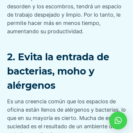
desorden y los escombros, tendrá un espacio
de trabajo despejado y limpio. Por lo tanto, le
permite hacer más en menos tiempo,
aumentando su productividad.
2. Evita la entrada de
bacterias, moho y
alérgenos
Es una creencia común que los espacios de
oficina están llenos de alérgenos y bacterias, lo
que en su mayoría es cierto. Mucha de esta
suciedad es el resultado de un ambiente de