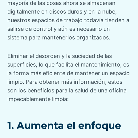
mayoría de las cosas ahora se almacenan
digitalmente en discos duros y en la nube,
nuestros espacios de trabajo todavía tienden a
salirse de control y aún es necesario un
sistema para mantenerlos organizados.
Eliminar el desorden y la suciedad de las
superficies, lo que facilita el mantenimiento, es
la forma más eficiente de mantener un espacio
limpio. Para obtener más información, estos
son los beneficios para la salud de una oficina
impecablemente limpia:
1. Aumenta el enfoque