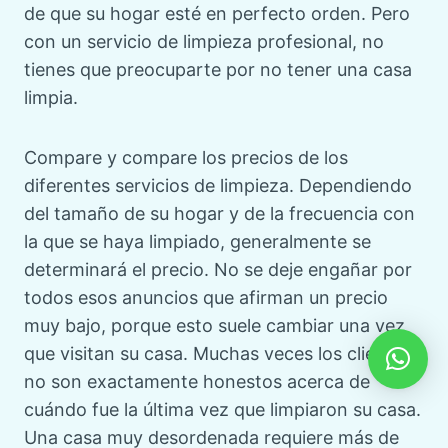
de que su hogar esté en perfecto orden. Pero
con un servicio de limpieza profesional, no
tienes que preocuparte por no tener una casa
limpia.
Compare y compare los precios de los
diferentes servicios de limpieza. Dependiendo
del tamaño de su hogar y de la frecuencia con
la que se haya limpiado, generalmente se
determinará el precio. No se deje engañar por
todos esos anuncios que afirman un precio
muy bajo, porque esto suele cambiar una vez
que visitan su casa. Muchas veces los clientes
no son exactamente honestos acerca de
cuándo fue la última vez que limpiaron su casa.
Una casa muy desordenada requiere más de