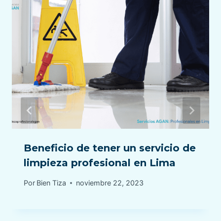
Beneficio de tener un servicio de
limpieza profesional en Lima
Por
Bien Tiza
noviembre 22, 2023