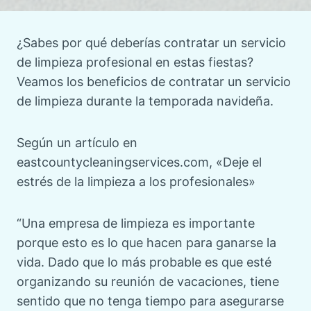
¿Sabes por qué deberías contratar un servicio
de limpieza profesional en estas fiestas?
Veamos los beneficios de contratar un servicio
de limpieza durante la temporada navideña.
Según un artículo en
eastcountycleaningservices.com, «Deje el
estrés de la limpieza a los profesionales»
“Una empresa de limpieza es importante
porque esto es lo que hacen para ganarse la
vida. Dado que lo más probable es que esté
organizando su reunión de vacaciones, tiene
sentido que no tenga tiempo para asegurarse