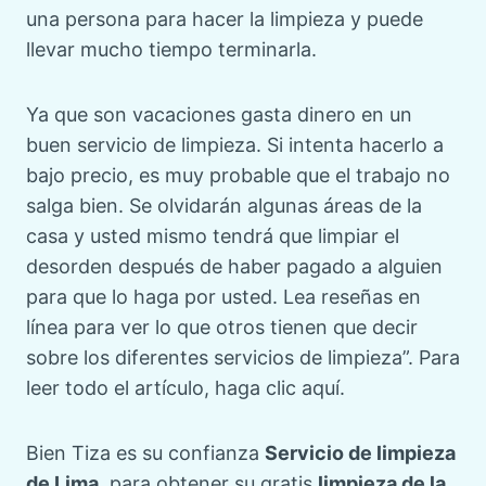
una persona para hacer la limpieza y puede
llevar mucho tiempo terminarla.
Ya que son vacaciones gasta dinero en un
buen servicio de limpieza. Si intenta hacerlo a
bajo precio, es muy probable que el trabajo no
salga bien. Se olvidarán algunas áreas de la
casa y usted mismo tendrá que limpiar el
desorden después de haber pagado a alguien
para que lo haga por usted. Lea reseñas en
línea para ver lo que otros tienen que decir
sobre los diferentes servicios de limpieza”. Para
leer todo el artículo, haga clic aquí.
Bien Tiza es su confianza
Servicio de limpieza
de Lima
. para obtener su gratis
limpieza de la