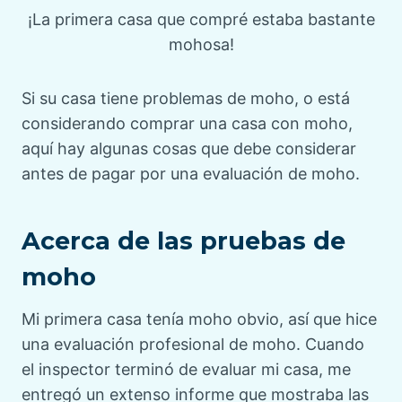
¡La primera casa que compré estaba bastante
mohosa!
Si su casa tiene problemas de moho, o está
considerando comprar una casa con moho,
aquí hay algunas cosas que debe considerar
antes de pagar por una evaluación de moho.
Acerca de las pruebas de
moho
Mi primera casa tenía moho obvio, así que hice
una evaluación profesional de moho. Cuando
el inspector terminó de evaluar mi casa, me
entregó un extenso informe que mostraba las