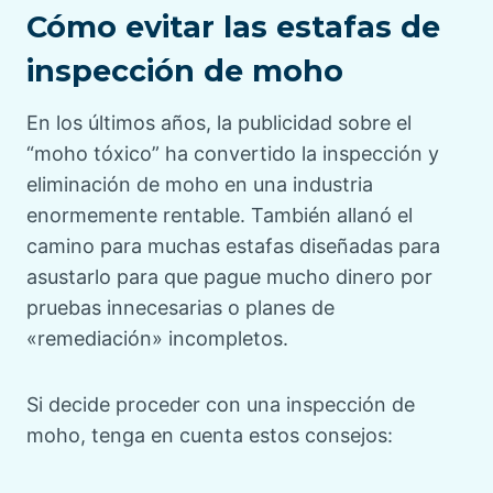
Cómo evitar las estafas de
inspección de moho
En los últimos años, la publicidad sobre el
“moho tóxico” ha convertido la inspección y
eliminación de moho en una industria
enormemente rentable. También allanó el
camino para muchas estafas diseñadas para
asustarlo para que pague mucho dinero por
pruebas innecesarias o planes de
«remediación» incompletos.
Si decide proceder con una inspección de
moho, tenga en cuenta estos consejos: