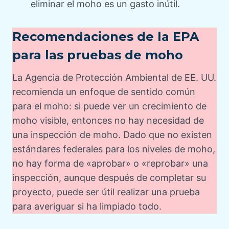
eliminar el moho es un gasto inútil.
Recomendaciones de la EPA
para las pruebas de moho
La Agencia de Protección Ambiental de EE. UU.
recomienda un enfoque de sentido común
para el moho: si puede ver un crecimiento de
moho visible, entonces no hay necesidad de
una inspección de moho. Dado que no existen
estándares federales para los niveles de moho,
no hay forma de «aprobar» o «reprobar» una
inspección, aunque después de completar su
proyecto, puede ser útil realizar una prueba
para averiguar si ha limpiado todo.