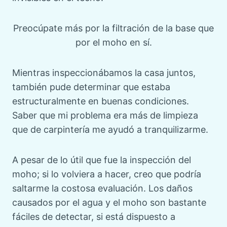
Preocúpate más por la filtración de la base que
por el moho en sí.
Mientras inspeccionábamos la casa juntos,
también pude determinar que estaba
estructuralmente en buenas condiciones.
Saber que mi problema era más de limpieza
que de carpintería me ayudó a tranquilizarme.
A pesar de lo útil que fue la inspección del
moho; si lo volviera a hacer, creo que podría
saltarme la costosa evaluación. Los daños
causados ​​por el agua y el moho son bastante
fáciles de detectar, si está dispuesto a