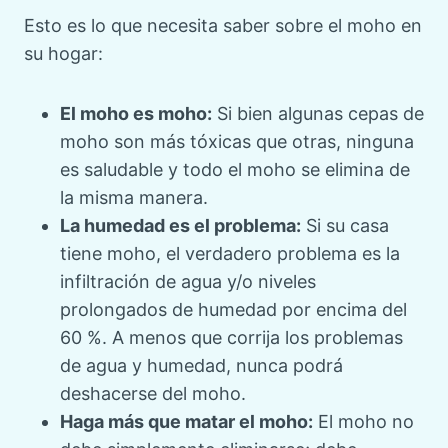
Esto es lo que necesita saber sobre el moho en
su hogar:
El moho es moho:
Si bien algunas cepas de
moho son más tóxicas que otras, ninguna
es saludable y todo el moho se elimina de
la misma manera.
La humedad es el problema:
Si su casa
tiene moho, el verdadero problema es la
infiltración de agua y/o niveles
prolongados de humedad por encima del
60 %. A menos que corrija los problemas
de agua y humedad, nunca podrá
deshacerse del moho.
Haga más que matar el moho:
El moho no