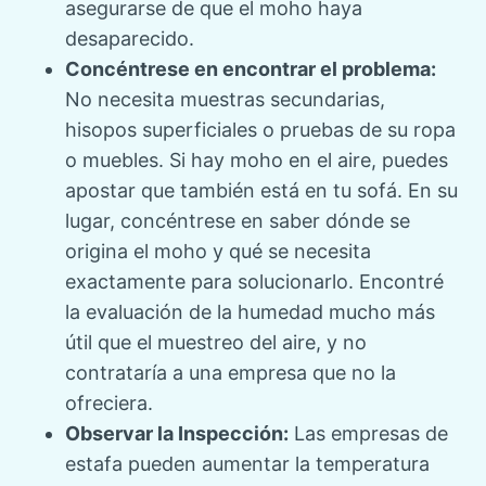
asegurarse de que el moho haya
desaparecido.
Concéntrese en encontrar el problema:
No necesita muestras secundarias,
hisopos superficiales o pruebas de su ropa
o muebles. Si hay moho en el aire, puedes
apostar que también está en tu sofá. En su
lugar, concéntrese en saber dónde se
origina el moho y qué se necesita
exactamente para solucionarlo. Encontré
la evaluación de la humedad mucho más
útil que el muestreo del aire, y no
contrataría a una empresa que no la
ofreciera.
Observar la Inspección:
Las empresas de
estafa pueden aumentar la temperatura