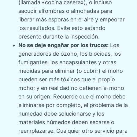
(llamada «cocina casera»), o incluso
sacudir alfombras o almohadas para
liberar más esporas en el aire y empeorar
los resultados. Evite esto estando
presente durante la inspección.
No se deje engañar por los trucos:
Los
generadores de ozono, los biocidas, los
fumigantes, los encapsulantes y otras
medidas para eliminar (o cubrir) el moho
pueden ser más tóxicos que el propio
moho; y en realidad no detienen el moho
en su origen. Recuerde que el moho debe
eliminarse por completo, el problema de la
humedad debe solucionarse y los
materiales húmedos deben secarse o
reemplazarse. Cualquier otro servicio para