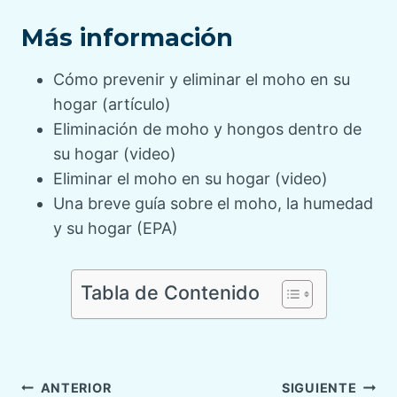
Más información
Cómo prevenir y eliminar el moho en su
hogar (artículo)
Eliminación de moho y hongos dentro de
su hogar (video)
Eliminar el moho en su hogar (video)
Una breve guía sobre el moho, la humedad
y su hogar (EPA)
Tabla de Contenido
Navegación
ANTERIOR
SIGUIENTE