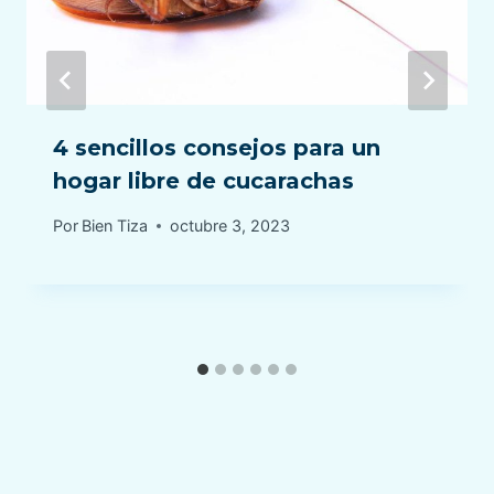
4 sencillos consejos para un
hogar libre de cucarachas
Por
Bien Tiza
octubre 3, 2023