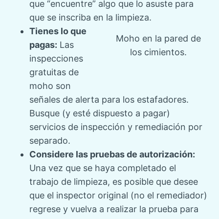
que “encuentre” algo que lo asuste para
que se inscriba en la limpieza.
Tienes lo que
Moho en la pared de
pagas:
Las
los cimientos.
inspecciones
gratuitas de
moho son
señales de alerta para los estafadores.
Busque (y esté dispuesto a pagar)
servicios de inspección y remediación por
separado.
Considere las pruebas de autorización:
Una vez que se haya completado el
trabajo de limpieza, es posible que desee
que el inspector original (no el remediador)
regrese y vuelva a realizar la prueba para