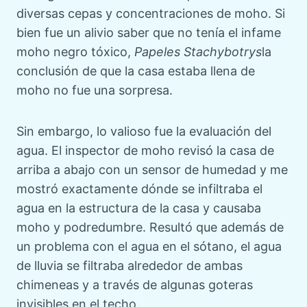
diversas cepas y concentraciones de moho. Si
bien fue un alivio saber que no tenía el infame
moho negro tóxico,
Papeles Stachybotrys
la
conclusión de que la casa estaba llena de
moho no fue una sorpresa.
Sin embargo, lo valioso fue la evaluación del
agua. El inspector de moho revisó la casa de
arriba a abajo con un sensor de humedad y me
mostró exactamente dónde se infiltraba el
agua en la estructura de la casa y causaba
moho y podredumbre. Resultó que además de
un problema con el agua en el sótano, el agua
de lluvia se filtraba alrededor de ambas
chimeneas y a través de algunas goteras
invisibles en el techo.