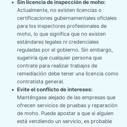
Sin licencia de inspección de moho:
Actualmente, no existen licencias o
certificaciones gubernamentales oficiales
para los inspectores profesionales de
moho, lo que significa que no existen
estándares legales ni credenciales
reguladas por el gobierno. Sin embargo,
sugeriría que cualquier persona que
contrate para realizar trabajos de
remediación debe tener una licencia como
contratista general.
Evite el conflicto de intereses:
Manténgase alejado de las empresas que
ofrecen servicios de pruebas y reparación
de moho. Puede apostar a que si alguien
está vendiendo un servicio, es probable