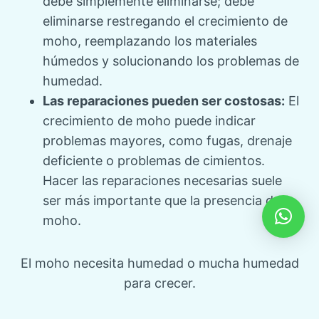
debe simplemente eliminarse; debe
eliminarse restregando el crecimiento de
moho, reemplazando los materiales
húmedos y solucionando los problemas de
humedad.
Las reparaciones pueden ser costosas:
El
crecimiento de moho puede indicar
problemas mayores, como fugas, drenaje
deficiente o problemas de cimientos.
Hacer las reparaciones necesarias suele
ser más importante que la presencia de
moho.
El moho necesita humedad o mucha humedad
para crecer.