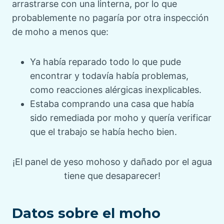
arrastrarse con una linterna, por lo que
probablemente no pagaría por otra inspección
de moho a menos que:
Ya había reparado todo lo que pude
encontrar y todavía había problemas,
como reacciones alérgicas inexplicables.
Estaba comprando una casa que había
sido remediada por moho y quería verificar
que el trabajo se había hecho bien.
¡El panel de yeso mohoso y dañado por el agua
tiene que desaparecer!
Datos sobre el moho