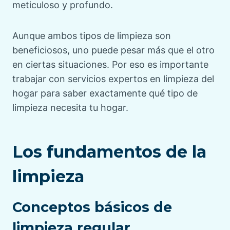
meticuloso y profundo.
Aunque ambos tipos de limpieza son
beneficiosos, uno puede pesar más que el otro
en ciertas situaciones. Por eso es importante
trabajar con servicios expertos en limpieza del
hogar para saber exactamente qué tipo de
limpieza necesita tu hogar.
Los fundamentos de la
limpieza
Conceptos básicos de
limpieza regular