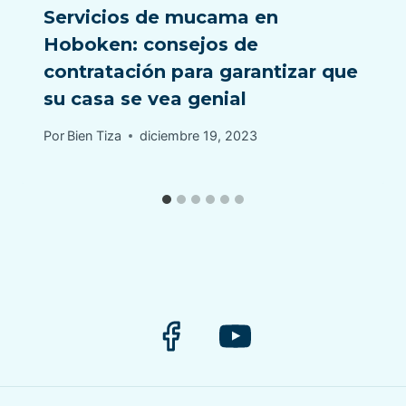
Servicios de mucama en
Hoboken: consejos de
contratación para garantizar que
su casa se vea genial
Por
Bien Tiza
diciembre 19, 2023