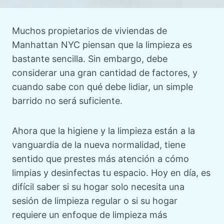
Muchos propietarios de viviendas de
Manhattan NYC piensan que la limpieza es
bastante sencilla. Sin embargo, debe
considerar una gran cantidad de factores, y
cuando sabe con qué debe lidiar, un simple
barrido no será suficiente.
Ahora que la higiene y la limpieza están a la
vanguardia de la nueva normalidad, tiene
sentido que prestes más atención a cómo
limpias y desinfectas tu espacio. Hoy en día, es
difícil saber si su hogar solo necesita una
sesión de limpieza regular o si su hogar
requiere un enfoque de limpieza más