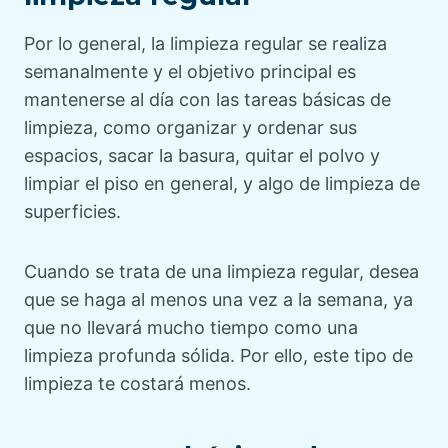
Por lo general, la limpieza regular se realiza
semanalmente y el objetivo principal es
mantenerse al día con las tareas básicas de
limpieza, como organizar y ordenar sus
espacios, sacar la basura, quitar el polvo y
limpiar el piso en general, y algo de limpieza de
superficies.
Cuando se trata de una limpieza regular, desea
que se haga al menos una vez a la semana, ya
que no llevará mucho tiempo como una
limpieza profunda sólida. Por ello, este tipo de
limpieza te costará menos.