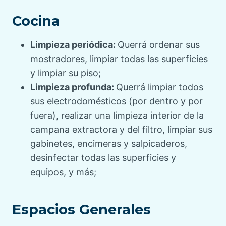
Cocina
Limpieza periódica:
Querrá ordenar sus
mostradores, limpiar todas las superficies
y limpiar su piso;
Limpieza profunda:
Querrá limpiar todos
sus electrodomésticos (por dentro y por
fuera), realizar una limpieza interior de la
campana extractora y del filtro, limpiar sus
gabinetes, encimeras y salpicaderos,
desinfectar todas las superficies y
equipos, y más;
Espacios Generales