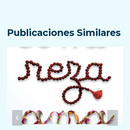
Publicaciones Similares