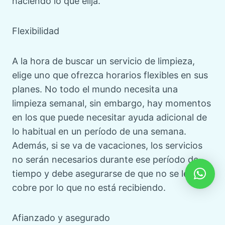
haciendo lo que elija.
Flexibilidad
A la hora de buscar un servicio de limpieza,
elige uno que ofrezca horarios flexibles en sus
planes. No todo el mundo necesita una
limpieza semanal, sin embargo, hay momentos
en los que puede necesitar ayuda adicional de
lo habitual en un período de una semana.
Además, si se va de vacaciones, los servicios
no serán necesarios durante ese período de
tiempo y debe asegurarse de que no se le
cobre por lo que no está recibiendo.
Afianzado y asegurado