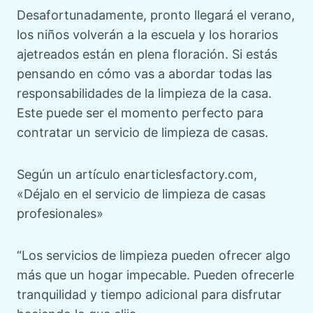
Desafortunadamente, pronto llegará el verano,
los niños volverán a la escuela y los horarios
ajetreados están en plena floración. Si estás
pensando en cómo vas a abordar todas las
responsabilidades de la limpieza de la casa.
Este puede ser el momento perfecto para
contratar un servicio de limpieza de casas.
Según un artículo enarticlesfactory.com,
«Déjalo en el servicio de limpieza de casas
profesionales»
“Los servicios de limpieza pueden ofrecer algo
más que un hogar impecable. Pueden ofrecerle
tranquilidad y tiempo adicional para disfrutar