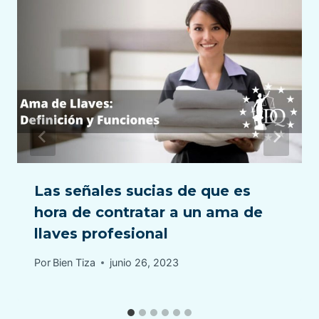
Las señales sucias de que es
hora de contratar a un ama de
llaves profesional
Por
Bien Tiza
junio 26, 2023