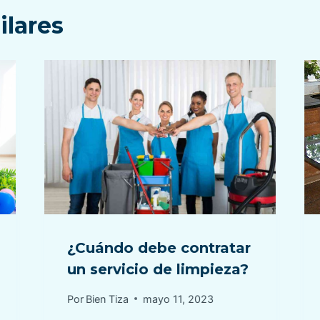
ilares
¿Cuándo debe contratar
un servicio de limpieza?
Por
Bien Tiza
mayo 11, 2023