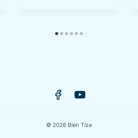
© 2026 Bien Tiza