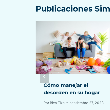
Publicaciones Sim
minar
Cómo manejar el
mado
desorden en su hogar
Por
Bien Tiza
septiembre 27, 2023