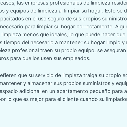
 casos, las empresas profesionales de limpieza resid
s y equipos de limpieza al limpiar su hogar. Esto se 
pacitados en el uso seguro de sus propios suministro
 necesario para limpiar su hogar correctamente. Algu
e limpieza menos que ideales, lo que puede hacer que
s tiempo del necesario a mantener su hogar limpio y 
ieza profesional traen su propio equipo, se aseguran
ros para que los usen sus empleados.
fieren que su servicio de limpieza traiga su propio e
mantener y almacenar sus propios suministros y equip
espacio adicional en un apartamento pequeño para 
or lo que es mejor para el cliente cuando su limpiado