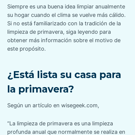
Siempre es una buena idea limpiar anualmente
su hogar cuando el clima se vuelve más cálido.
Si no está familiarizado con la tradición de la
limpieza de primavera, siga leyendo para
obtener más información sobre el motivo de
este propósito.
¿Está lista su casa para
la primavera?
Según un artículo en wisegeek.com,
“La limpieza de primavera es una limpieza
profunda anual que normalmente se realiza en