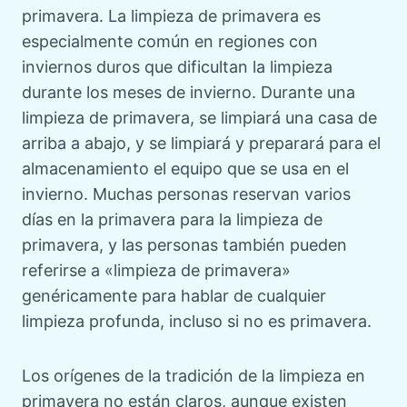
primavera. La limpieza de primavera es
especialmente común en regiones con
inviernos duros que dificultan la limpieza
durante los meses de invierno. Durante una
limpieza de primavera, se limpiará una casa de
arriba a abajo, y se limpiará y preparará para el
almacenamiento el equipo que se usa en el
invierno. Muchas personas reservan varios
días en la primavera para la limpieza de
primavera, y las personas también pueden
referirse a «limpieza de primavera»
genéricamente para hablar de cualquier
limpieza profunda, incluso si no es primavera.
Los orígenes de la tradición de la limpieza en
primavera no están claros, aunque existen