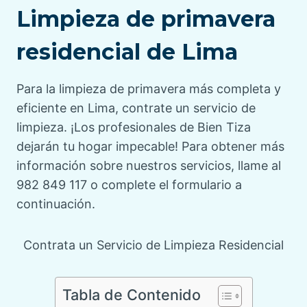
Limpieza de primavera
residencial de Lima
Para la limpieza de primavera más completa y
eficiente en Lima, contrate un servicio de
limpieza. ¡Los profesionales de Bien Tiza
dejarán tu hogar impecable! Para obtener más
información sobre nuestros servicios, llame al
982 849 117 o complete el formulario a
continuación.
Contrata un Servicio de Limpieza Residencial
Tabla de Contenido