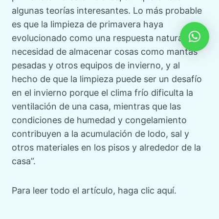
algunas teorías interesantes. Lo más probable
es que la limpieza de primavera haya
evolucionado como una respuesta natural a la
necesidad de almacenar cosas como mantas
pesadas y otros equipos de invierno, y al
hecho de que la limpieza puede ser un desafío
en el invierno porque el clima frío dificulta la
ventilación de una casa, mientras que las
condiciones de humedad y congelamiento
contribuyen a la acumulación de lodo, sal y
otros materiales en los pisos y alrededor de la
casa”.
Para leer todo el artículo, haga clic aquí.