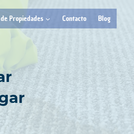
 de Propiedades
Contacto
Blog
ar
gar