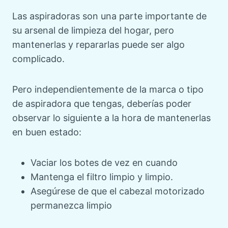
Las aspiradoras son una parte importante de
su arsenal de limpieza del hogar, pero
mantenerlas y repararlas puede ser algo
complicado.
Pero independientemente de la marca o tipo
de aspiradora que tengas, deberías poder
observar lo siguiente a la hora de mantenerlas
en buen estado:
Vaciar los botes de vez en cuando
Mantenga el filtro limpio y limpio.
Asegúrese de que el cabezal motorizado
permanezca limpio