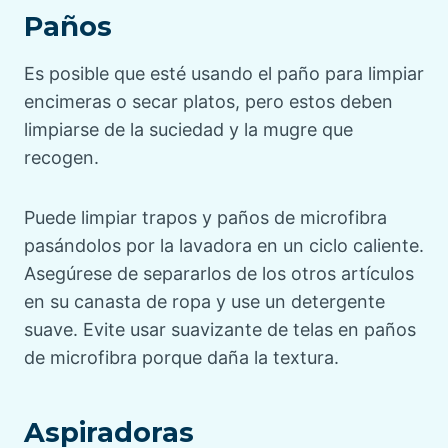
Paños
Es posible que esté usando el paño para limpiar
encimeras o secar platos, pero estos deben
limpiarse de la suciedad y la mugre que
recogen.
Puede limpiar trapos y paños de microfibra
pasándolos por la lavadora en un ciclo caliente.
Asegúrese de separarlos de los otros artículos
en su canasta de ropa y use un detergente
suave. Evite usar suavizante de telas en paños
de microfibra porque daña la textura.
Aspiradoras