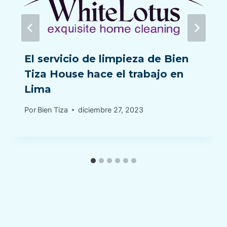
El servicio de limpieza de Bien
Tiza House hace el trabajo en
Lima
Por
Bien Tiza
diciembre 27, 2023