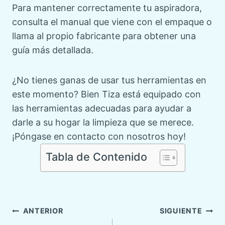
Para mantener correctamente tu aspiradora,
consulta el manual que viene con el empaque o
llama al propio fabricante para obtener una
guía más detallada.
¿No tienes ganas de usar tus herramientas en
este momento? Bien Tiza está equipado con
las herramientas adecuadas para ayudar a
darle a su hogar la limpieza que se merece.
¡Póngase en contacto con nosotros hoy!
Tabla de Contenido
Navegación
ANTERIOR
SIGUIENTE