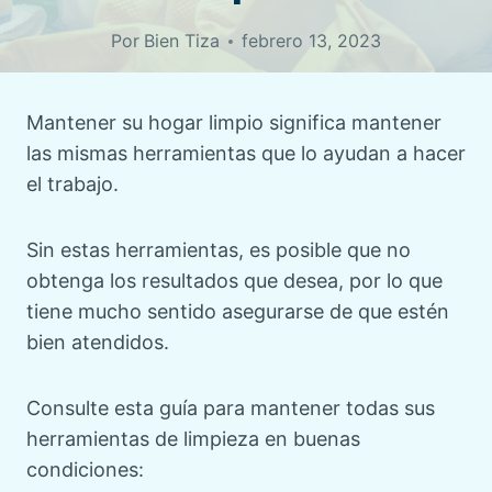
Por
Bien Tiza
febrero 13, 2023
Mantener su hogar limpio significa mantener
las mismas herramientas que lo ayudan a hacer
el trabajo.
Sin estas herramientas, es posible que no
obtenga los resultados que desea, por lo que
tiene mucho sentido asegurarse de que estén
bien atendidos.
Consulte esta guía para mantener todas sus
herramientas de limpieza en buenas
condiciones: