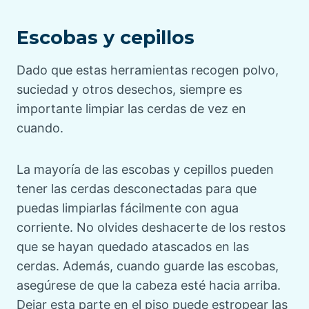
Escobas y cepillos
Dado que estas herramientas recogen polvo,
suciedad y otros desechos, siempre es
importante limpiar las cerdas de vez en
cuando.
La mayoría de las escobas y cepillos pueden
tener las cerdas desconectadas para que
puedas limpiarlas fácilmente con agua
corriente. No olvides deshacerte de los restos
que se hayan quedado atascados en las
cerdas. Además, cuando guarde las escobas,
asegúrese de que la cabeza esté hacia arriba.
Dejar esta parte en el piso puede estropear las