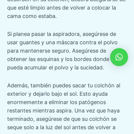
que esté limpio antes de volver a colocar la
cama como estaba.
Si planea pasar la aspiradora, asegúrese de
usar guantes y una máscara contra el polvo
para mantenerse seguro. Asegúrese de
obtener las esquinas y los bordes donde se
pueda acumular el polvo y la suciedad.
Además, también puedes sacar tu colchón al
exterior y dejarlo bajo el sol. Esto ayuda
enormemente a eliminar los patógenos
restantes mientras aspira. Una vez que haya
terminado, asegúrese de que su colchón se
seque solo a la luz del sol antes de volver a