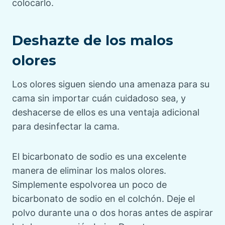
colocarlo.
Deshazte de los malos
olores
Los olores siguen siendo una amenaza para su
cama sin importar cuán cuidadoso sea, y
deshacerse de ellos es una ventaja adicional
para desinfectar la cama.
El bicarbonato de sodio es una excelente
manera de eliminar los malos olores.
Simplemente espolvorea un poco de
bicarbonato de sodio en el colchón. Deje el
polvo durante una o dos horas antes de aspirar