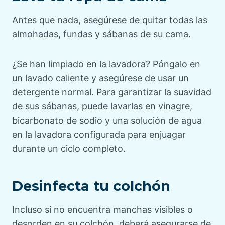
Antes que nada, asegúrese de quitar todas las
almohadas, fundas y sábanas de su cama.
¿Se han limpiado en la lavadora? Póngalo en
un lavado caliente y asegúrese de usar un
detergente normal. Para garantizar la suavidad
de sus sábanas, puede lavarlas en vinagre,
bicarbonato de sodio y una solución de agua
en la lavadora configurada para enjuagar
durante un ciclo completo.
Desinfecta tu colchón
Incluso si no encuentra manchas visibles o
desorden en su colchón, deberá asegurarse de