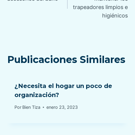
trapeadores limpios e
entradas
higiénicos
Publicaciones Similares
¿Necesita el hogar un poco de
organización?
Por
Bien Tiza
enero 23, 2023