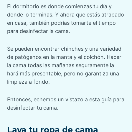
El dormitorio es donde comienzas tu día y
donde lo terminas. Y ahora que estás atrapado
en casa, también podrías tomarte el tiempo
para desinfectar la cama.
Se pueden encontrar chinches y una variedad
de patógenos en la manta y el colchón. Hacer
la cama todas las mañanas seguramente la
hará más presentable, pero no garantiza una
limpieza a fondo.
Entonces, echemos un vistazo a esta guía para
desinfectar tu cama.
Lava tu ropa de cama