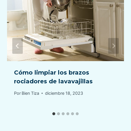
Cómo limpiar los brazos
rociadores de lavavajillas
Por
Bien Tiza
diciembre 18, 2023