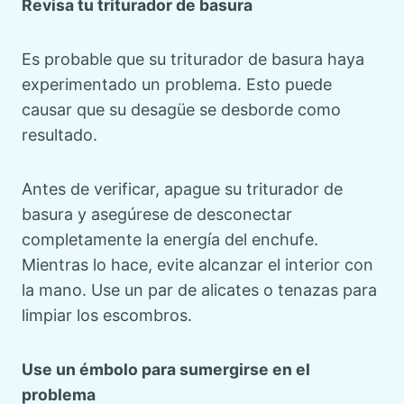
Revisa tu triturador de basura
Es probable que su triturador de basura haya
experimentado un problema. Esto puede
causar que su desagüe se desborde como
resultado.
Antes de verificar, apague su triturador de
basura y asegúrese de desconectar
completamente la energía del enchufe.
Mientras lo hace, evite alcanzar el interior con
la mano. Use un par de alicates o tenazas para
limpiar los escombros.
Use un émbolo para sumergirse en el
problema