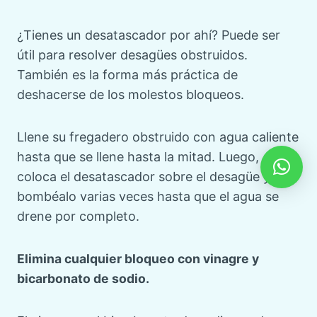
¿Tienes un desatascador por ahí? Puede ser
útil para resolver desagües obstruidos.
También es la forma más práctica de
deshacerse de los molestos bloqueos.
Llene su fregadero obstruido con agua caliente
hasta que se llene hasta la mitad. Luego,
coloca el desatascador sobre el desagüe y
bombéalo varias veces hasta que el agua se
drene por completo.
Elimina cualquier bloqueo con vinagre y
bicarbonato de sodio.