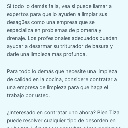
Si todo lo demás falla, vea si puede llamar a
expertos para que lo ayuden a limpiar sus
desagües como una empresa que se
especializa en problemas de plomería y
drenaje. Los profesionales adecuados pueden
ayudar a desarmar su triturador de basura y
darle una limpieza más profunda.
Para todo lo demás que necesite una limpieza
de calidad en la cocina, considere contratar a
una empresa de limpieza para que haga el
trabajo por usted.
¿Interesado en contratar uno ahora? Bien Tiza
puede resolver cualquier tipo de desorden en