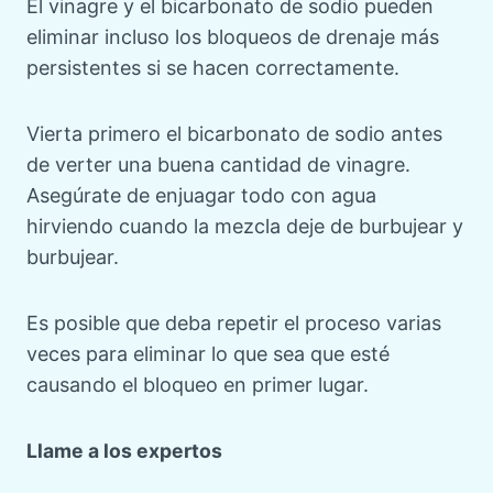
El vinagre y el bicarbonato de sodio pueden
eliminar incluso los bloqueos de drenaje más
persistentes si se hacen correctamente.
Vierta primero el bicarbonato de sodio antes
de verter una buena cantidad de vinagre.
Asegúrate de enjuagar todo con agua
hirviendo cuando la mezcla deje de burbujear y
burbujear.
Es posible que deba repetir el proceso varias
veces para eliminar lo que sea que esté
causando el bloqueo en primer lugar.
Llame a los expertos