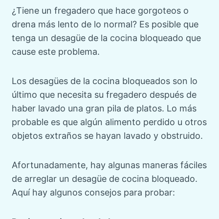
¿Tiene un fregadero que hace gorgoteos o
drena más lento de lo normal? Es posible que
tenga un desagüe de la cocina bloqueado que
cause este problema.
Los desagües de la cocina bloqueados son lo
último que necesita su fregadero después de
haber lavado una gran pila de platos. Lo más
probable es que algún alimento perdido u otros
objetos extraños se hayan lavado y obstruido.
Afortunadamente, hay algunas maneras fáciles
de arreglar un desagüe de cocina bloqueado.
Aquí hay algunos consejos para probar: