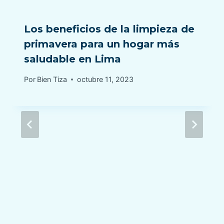
Los beneficios de la limpieza de
primavera para un hogar más
saludable en Lima
Por
Bien Tiza
octubre 11, 2023