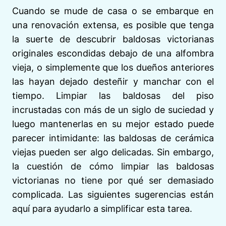
Cuando se mude de casa o se embarque en
una renovación extensa, es posible que tenga
la suerte de descubrir baldosas victorianas
originales escondidas debajo de una alfombra
vieja, o simplemente que los dueños anteriores
las hayan dejado desteñir y manchar con el
tiempo. Limpiar las baldosas del piso
incrustadas con más de un siglo de suciedad y
luego mantenerlas en su mejor estado puede
parecer intimidante: las baldosas de cerámica
viejas pueden ser algo delicadas. Sin embargo,
la cuestión de cómo limpiar las baldosas
victorianas no tiene por qué ser demasiado
complicada. Las siguientes sugerencias están
aquí para ayudarlo a simplificar esta tarea.