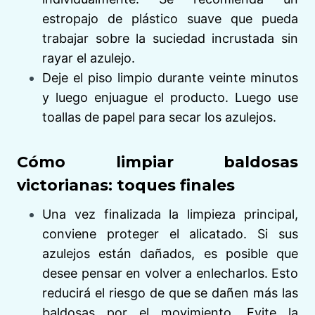
estropajo de plástico suave que pueda
trabajar sobre la suciedad incrustada sin
rayar el azulejo.
Deje el piso limpio durante veinte minutos
y luego enjuague el producto. Luego use
toallas de papel para secar los azulejos.
Cómo limpiar baldosas
victorianas: toques finales
Una vez finalizada la limpieza principal,
conviene proteger el alicatado. Si sus
azulejos están dañados, es posible que
desee pensar en volver a enlecharlos. Esto
reducirá el riesgo de que se dañen más las
baldosas por el movimiento. Evite la