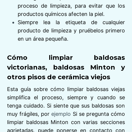
proceso de limpieza, para evitar que los
productos químicos afecten la piel.
Siempre lea la etiqueta de cualquier
producto de limpieza y pruébelos primero
en un área pequeña.
Cómo limpiar baldosas
victorianas, baldosas Minton y
otros pisos de cerámica viejos
Esta guía sobre cómo limpiar baldosas viejas
simplifica el proceso, siempre y cuando se
tenga cuidado. Si siente que sus baldosas son
muy frágiles, por
ejemplo
Si se pregunta cómo
limpiar baldosas Minton con varias secciones
agrietadas, puede ponerse en contacto con