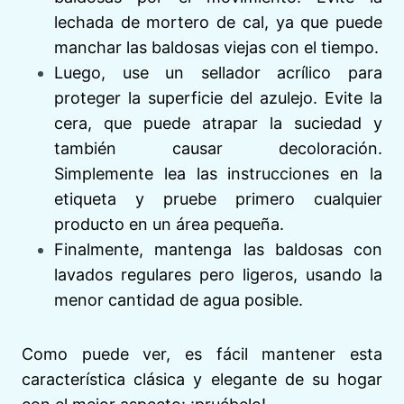
lechada de mortero de cal, ya que puede
manchar las baldosas viejas con el tiempo.
Luego, use un sellador acrílico para
proteger la superficie del azulejo. Evite la
cera, que puede atrapar la suciedad y
también causar decoloración.
Simplemente lea las instrucciones en la
etiqueta y pruebe primero cualquier
producto en un área pequeña.
Finalmente, mantenga las baldosas con
lavados regulares pero ligeros, usando la
menor cantidad de agua posible.
Como puede ver, es fácil mantener esta
característica clásica y elegante de su hogar