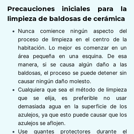
Precauciones iniciales para la
limpieza de baldosas de cerámica
Nunca comience ningún aspecto del
proceso de limpieza en el centro de la
habitación. Lo mejor es comenzar en un
área pequeña en una esquina. De esa
manera, si se causa algún daño a las
baldosas, el proceso se puede detener sin
causar ningún daño molesto.
Cualquiera que sea el método de limpieza
que se elija, es preferible no usar
demasiada agua en la superficie de los
azulejos, ya que esto puede causar que los
azulejos se aflojen.
Use guantes protectores durante el