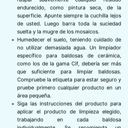
endurecido, como pintura seca, de la
superficie. Apunte siempre la cuchilla lejos
de usted. Luego barra toda la suciedad
suelta y la mugre de los mosaicos.
Humedecer el suelo, teniendo cuidado de
no utilizar demasiada agua. Un limpiador
específico para baldosas de cerámica,
como los de la gama Cif, debería ser más
que suficiente para limpiar baldosas.
Compruebe la etiqueta para estar seguro y
pruebe primero cualquier producto en un
área pequeña.
Siga las instrucciones del producto para
aplicar el producto de limpieza elegido,
trabajando en cada baldosa
individualmente. Se recomienda un