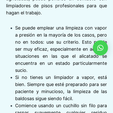
limpiadores de pisos profesionales para que
hagan el trabajo.
Se puede emplear una limpieza con vapor
a presión en la mayoría de los casos, pero
no en todos: use su criterio. Esto puede
ser muy eficaz, especialmente en aquellas
situaciones en las que el alicatado se
encuentra en un estado particularmente
sucio.
Si no tienes un limpiador a vapor, está
bien. Siempre que esté preparado para ser
paciente y minucioso, la limpieza de las
baldosas sigue siendo fácil.
Comience usando un cuchillo sin filo para
raspar suavemente cualquier residuo