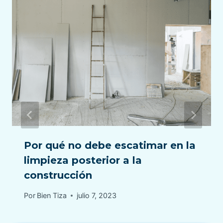
Por qué no debe escatimar en la
limpieza posterior a la
construcción
Por
Bien Tiza
julio 7, 2023