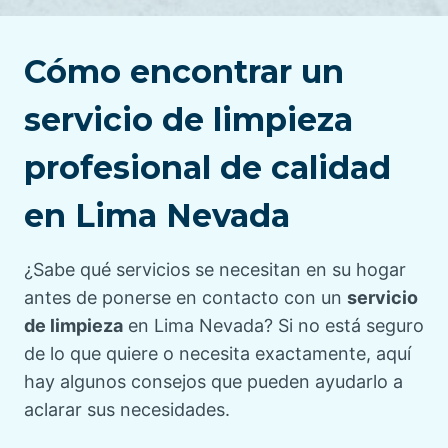
Cómo encontrar un
servicio de limpieza
profesional de calidad
en Lima Nevada
¿Sabe qué servicios se necesitan en su hogar
antes de ponerse en contacto con un
servicio
de limpieza
en Lima Nevada? Si no está seguro
de lo que quiere o necesita exactamente, aquí
hay algunos consejos que pueden ayudarlo a
aclarar sus necesidades.