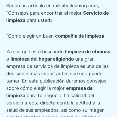
Según un artículo en millcitycleaning.com,
“Consejos para encontrar el mejor
Servicio de
limpieza
para usted»
“Cómo elegir un buen
compañía de limpieza
Ya sea que esté buscando
limpieza de oficinas
o
limpieza del hogar eligiendo
una gran
empresa de servicios de limpieza es una de las
decisiones más importantes que uno puede
tomar. En esta publicación daremos consejos
sobre cómo elegir la mejor
empresa de
limpieza
para tu negocio. La calidad del
servicio afecta directamente la actitud y la
salud de sus empleados, así como su imagen