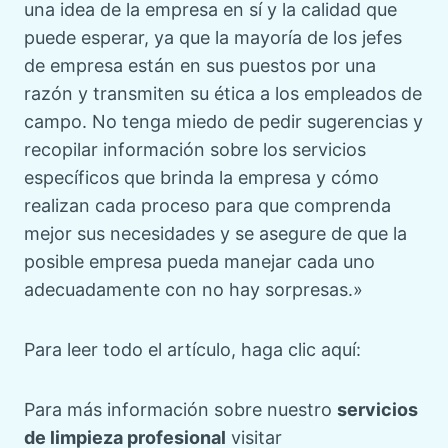
una idea de la empresa en sí y la calidad que
puede esperar, ya que la mayoría de los jefes
de empresa están en sus puestos por una
razón y transmiten su ética a los empleados de
campo. No tenga miedo de pedir sugerencias y
recopilar información sobre los servicios
específicos que brinda la empresa y cómo
realizan cada proceso para que comprenda
mejor sus necesidades y se asegure de que la
posible empresa pueda manejar cada uno
adecuadamente con no hay sorpresas.»
Para leer todo el artículo, haga clic aquí:
Para más información sobre nuestro
servicios
de limpieza profesional
visitar