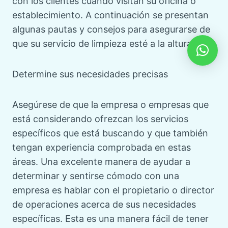
con los clientes cuando visitan su oficina o
establecimiento. A continuación se presentan
algunas pautas y consejos para asegurarse de
que su servicio de limpieza esté a la altura.
Determine sus necesidades precisas
Asegúrese de que la empresa o empresas que
está considerando ofrezcan los servicios
específicos que está buscando y que también
tengan experiencia comprobada en estas
áreas. Una excelente manera de ayudar a
determinar y sentirse cómodo con una
empresa es hablar con el propietario o director
de operaciones acerca de sus necesidades
específicas. Esta es una manera fácil de tener