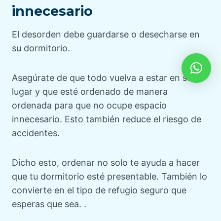
innecesario
El desorden debe guardarse o desecharse en
su dormitorio.
Asegúrate de que todo vuelva a estar en su
lugar y que esté ordenado de manera
ordenada para que no ocupe espacio
innecesario. Esto también reduce el riesgo de
accidentes.
Dicho esto, ordenar no solo te ayuda a hacer
que tu dormitorio esté presentable. También lo
convierte en el tipo de refugio seguro que
esperas que sea. .