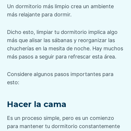
Un dormitorio más limpio crea un ambiente
más relajante para dormir.
Dicho esto, limpiar tu dormitorio implica algo
más que alisar las sábanas y reorganizar las
chucherías en la mesita de noche. Hay muchos
más pasos a seguir para refrescar esta área.
Considere algunos pasos importantes para
esto:
Hacer la cama
Es un proceso simple, pero es un comienzo
para mantener tu dormitorio constantemente