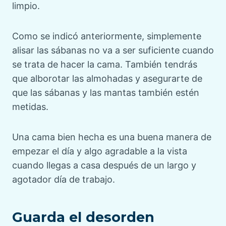
limpio.
Como se indicó anteriormente, simplemente
alisar las sábanas no va a ser suficiente cuando
se trata de hacer la cama. También tendrás
que alborotar las almohadas y asegurarte de
que las sábanas y las mantas también estén
metidas.
Una cama bien hecha es una buena manera de
empezar el día y algo agradable a la vista
cuando llegas a casa después de un largo y
agotador día de trabajo.
Guarda el desorden