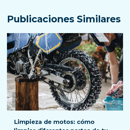
Publicaciones Similares
Limpieza de motos: cómo