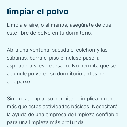
limpiar el polvo
Limpia el aire, o al menos, asegúrate de que
esté libre de polvo en tu dormitorio.
Abra una ventana, sacuda el colchón y las
sábanas, barra el piso e incluso pase la
aspiradora si es necesario. No permita que se
acumule polvo en su dormitorio antes de
arroparse.
Sin duda, limpiar su dormitorio implica mucho
más que estas actividades básicas. Necesitará
la ayuda de una empresa de limpieza confiable
para una limpieza más profunda.