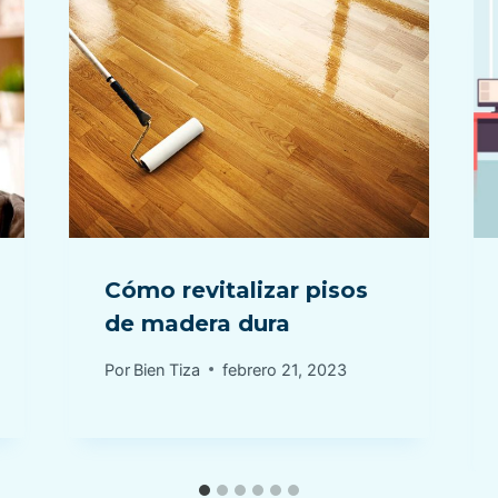
Cómo revitalizar pisos
de madera dura
Por
Bien Tiza
febrero 21, 2023