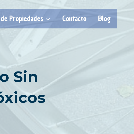
 de Propiedades
Contacto
Blog
o Sin
óxicos