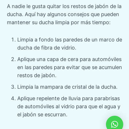
A nadie le gusta quitar los restos de jabón de la
ducha. Aquí hay algunos consejos que pueden
mantener su ducha limpia por más tiempo:
Limpia a fondo las paredes de un marco de
ducha de fibra de vidrio.
Aplique una capa de cera para automóviles
en las paredes para evitar que se acumulen
restos de jabón.
Limpia la mampara de cristal de la ducha.
Aplique repelente de lluvia para parabrisas
de automóviles al vidrio para que el agua y
el jabón se escurran.