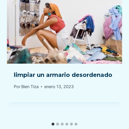
limpiar un armario desordenado
Por
Bien Tiza
enero 13, 2023