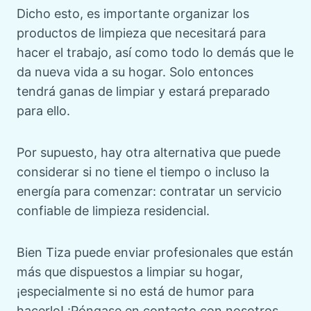
Dicho esto, es importante organizar los
productos de limpieza que necesitará para
hacer el trabajo, así como todo lo demás que le
da nueva vida a su hogar. Solo entonces
tendrá ganas de limpiar y estará preparado
para ello.
Por supuesto, hay otra alternativa que puede
considerar si no tiene el tiempo o incluso la
energía para comenzar: contratar un servicio
confiable de limpieza residencial.
Bien Tiza puede enviar profesionales que están
más que dispuestos a limpiar su hogar,
¡especialmente si no está de humor para
hacerlo! ¡Póngase en contacto con nosotros