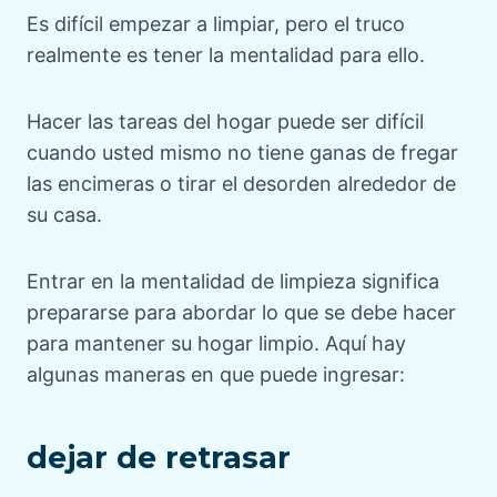
Es difícil empezar a limpiar, pero el truco
realmente es tener la mentalidad para ello.
Hacer las tareas del hogar puede ser difícil
cuando usted mismo no tiene ganas de fregar
las encimeras o tirar el desorden alrededor de
su casa.
Entrar en la mentalidad de limpieza significa
prepararse para abordar lo que se debe hacer
para mantener su hogar limpio. Aquí hay
algunas maneras en que puede ingresar:
dejar de retrasar