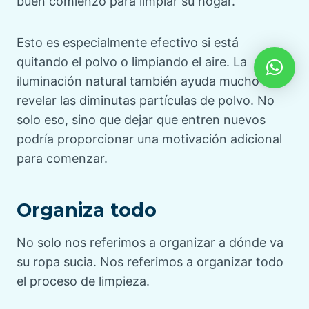
buen comienzo para limpiar su hogar.
Esto es especialmente efectivo si está
quitando el polvo o limpiando el aire. La
iluminación natural también ayuda mucho a
revelar las diminutas partículas de polvo. No
solo eso, sino que dejar que entren nuevos
podría proporcionar una motivación adicional
para comenzar.
Organiza todo
No solo nos referimos a organizar a dónde va
su ropa sucia. Nos referimos a organizar todo
el proceso de limpieza.