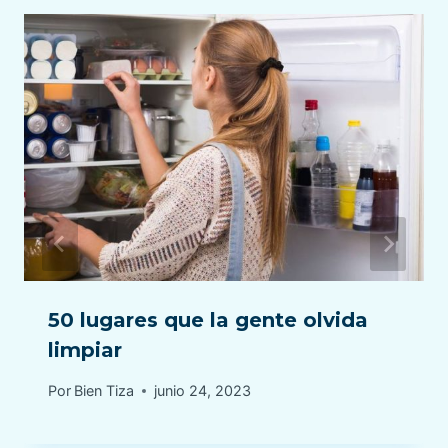
50 lugares que la gente olvida
limpiar
Por
Bien Tiza
junio 24, 2023