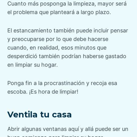
Cuanto más posponga la limpieza, mayor será
el problema que planteará a largo plazo.
El estancamiento también puede incluir pensar
y preocuparse por lo que debe hacerse
cuando, en realidad, esos minutos que
desperdició también podrían haberse gastado
en limpiar su hogar.
Ponga fin a la procrastinación y recoja esa
escoba. ¡Es hora de limpiar!
Ventila tu casa
Abrir algunas ventanas aquí y allá puede ser un