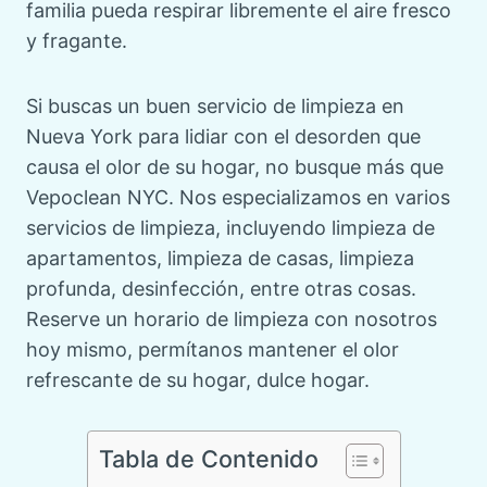
familia pueda respirar libremente el aire fresco
y fragante.
Si buscas un buen
servicio de limpieza en
Nueva York
para lidiar con el desorden que
causa el olor de su hogar, no busque más que
Vepoclean NYC. Nos especializamos en varios
servicios de limpieza, incluyendo limpieza de
apartamentos, limpieza de casas, limpieza
profunda, desinfección, entre otras cosas.
Reserve un horario de limpieza con nosotros
hoy mismo, permítanos mantener el olor
refrescante de su hogar, dulce hogar.
Tabla de Contenido