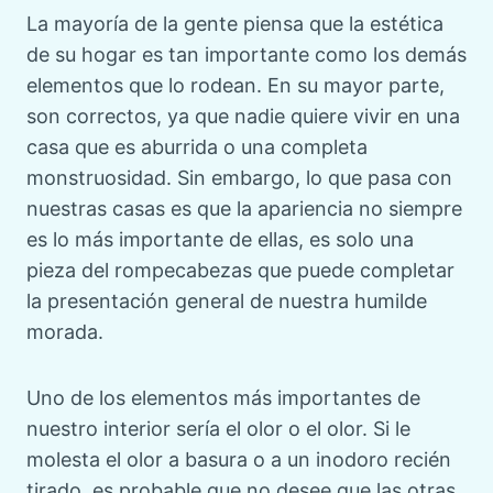
La mayoría de la gente piensa que la estética
de su hogar es tan importante como los demás
elementos que lo rodean. En su mayor parte,
son correctos, ya que nadie quiere vivir en una
casa que es aburrida o una completa
monstruosidad. Sin embargo, lo que pasa con
nuestras casas es que la apariencia no siempre
es lo más importante de ellas, es solo una
pieza del rompecabezas que puede completar
la presentación general de nuestra humilde
morada.
Uno de los elementos más importantes de
nuestro interior sería el olor o el olor. Si le
molesta el olor a basura o a un inodoro recién
tirado, es probable que no desee que las otras