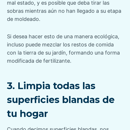
mal estado, y es posible que deba tirar las
sobras mientras aún no han llegado a su etapa
de moldeado.
Si desea hacer esto de una manera ecológica,
incluso puede mezclar los restos de comida
con la tierra de su jardín, formando una forma
modificada de fertilizante.
3. Limpia todas las
superficies blandas de
tu hogar
Cuando decimos superficies blandas, nos