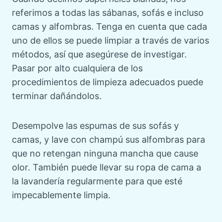
referimos a todas las sábanas, sofás e incluso
camas y alfombras. Tenga en cuenta que cada
uno de ellos se puede limpiar a través de varios
métodos, así que asegúrese de investigar.
Pasar por alto cualquiera de los
procedimientos de limpieza adecuados puede
terminar dañándolos.
Desempolve las espumas de sus sofás y
camas, y lave con champú sus alfombras para
que no retengan ninguna mancha que cause
olor. También puede llevar su ropa de cama a
la lavandería regularmente para que esté
impecablemente limpia.