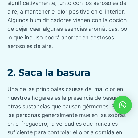
significativamente, junto con los aerosoles de
aire, a mantener el olor positivo en el interior.
Algunos humidificadores vienen con la opción
de dejar caer algunas esencias aromáticas, por
lo que incluso podrá ahorrar en costosos
aerosoles de aire.
2. Saca la basura
Una de las principales causas del mal olor en
nuestros hogares es la presencia de basura y
otras sustancias que causan gérmenes. Si bien
las personas generalmente muelen las sobras
en el fregadero, la verdad es que nunca es
suficiente para controlar el olor a comida en