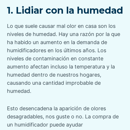
1. Lidiar con la humedad
Lo que suele causar mal olor en casa son los
niveles de humedad. Hay una razón por la que
ha habido un aumento en la demanda de
humidificadores en los últimos años. Los
niveles de contaminación en constante
aumento afectan incluso la temperatura y la
humedad dentro de nuestros hogares,
causando una cantidad improbable de
humedad.
Esto desencadena la aparición de olores
desagradables, nos guste o no. La compra de
un humidificador puede ayudar