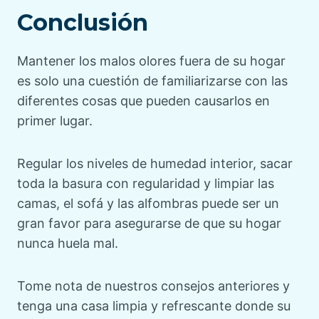
Conclusión
Mantener los malos olores fuera de su hogar
es solo una cuestión de familiarizarse con las
diferentes cosas que pueden causarlos en
primer lugar.
Regular los niveles de humedad interior, sacar
toda la basura con regularidad y limpiar las
camas, el sofá y las alfombras puede ser un
gran favor para asegurarse de que su hogar
nunca huela mal.
Tome nota de nuestros consejos anteriores y
tenga una casa limpia y refrescante donde su