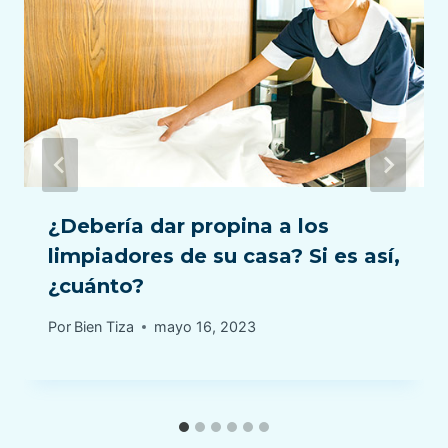
¿Debería dar propina a los
limpiadores de su casa? Si es así,
¿cuánto?
Por
Bien Tiza
mayo 16, 2023