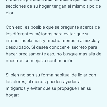
secciones de su hogar tengan el mismo tipo de
olor.
Con eso, es posible que se pregunte acerca de
los diferentes métodos para evitar que su
interior huela mal, y mucho menos a almizcle y
descuidado. Si desea conocer el secreto para
hacer precisamente eso, no busque más allá de
nuestros consejos a continuación.
Si bien no son su forma habitual de lidiar con
los olores, al menos pueden ayudar a
mitigarlos y evitar que se propaguen en su
hogar: