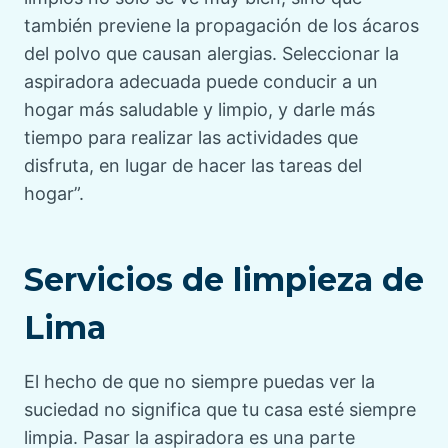
también previene la propagación de los ácaros
del polvo que causan alergias. Seleccionar la
aspiradora adecuada puede conducir a un
hogar más saludable y limpio, y darle más
tiempo para realizar las actividades que
disfruta, en lugar de hacer las tareas del
hogar”.
Servicios de limpieza de
Lima
El hecho de que no siempre puedas ver la
suciedad no significa que tu casa esté siempre
limpia. Pasar la aspiradora es una parte