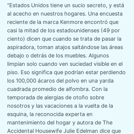
“Estados Unidos tiene un sucio secreto, y está
al acecho en nuestros hogares. Una encuesta
reciente de la marca Kenmore encontró que
casi la mitad de los estadounidenses (49 por
ciento) dicen que cuando se trata de pasar la
aspiradora, toman atajos saltándose las áreas
debajo o detrás de los muebles. Algunos
limpian solo cuando ven suciedad visible en el
piso. Eso significa que podrían estar perdiendo
los 100,000 ácaros del polvo en una yarda
cuadrada promedio de alfombra. Con la
temporada de alergias de otoño sobre
nosotros y las vacaciones a la vuelta de la
esquina, la reconocida experta en
mantenimiento del hogar y autora de The
Accidental Housewife Julie Edelman dice que