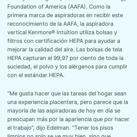
Foundation of America (AAFA). Como la
primera marca de aspiradoras en recibir este
reconocimiento de la AAFA, la aspiradora
vertical Kenmore® Intuition utiliza bolsas y
filtros con certificación HEPA para ayudar a
mejorar la calidad del aire. Las bolsas de tela
HEPA capturan el 99,97 por ciento de toda la
suciedad, el polvo y los alérgenos para cumplir
con el estándar HEPA.
“Me gusta hacer que las tareas del hogar sean
una experiencia placentera, pero parece que la
mayoría de las aspiradoras de hoy en día se
preocupan más por la apariencia que por hacer
el trabajo”, dijo Edelman. “Tener los pisos
limpios no solo se ve muy bien, sino que