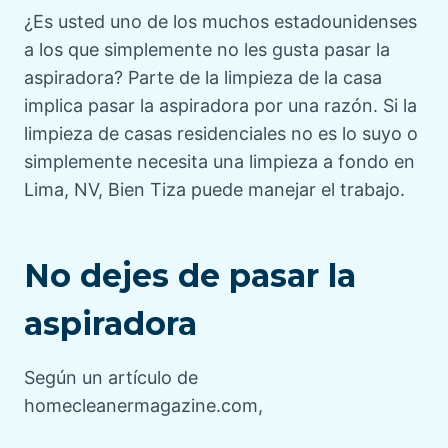
¿Es usted uno de los muchos estadounidenses
a los que simplemente no les gusta pasar la
aspiradora? Parte de la limpieza de la casa
implica pasar la aspiradora por una razón. Si la
limpieza de casas residenciales no es lo suyo o
simplemente necesita una limpieza a fondo en
Lima, NV, Bien Tiza puede manejar el trabajo.
No dejes de pasar la
aspiradora
Según un artículo de
homecleanermagazine.com,