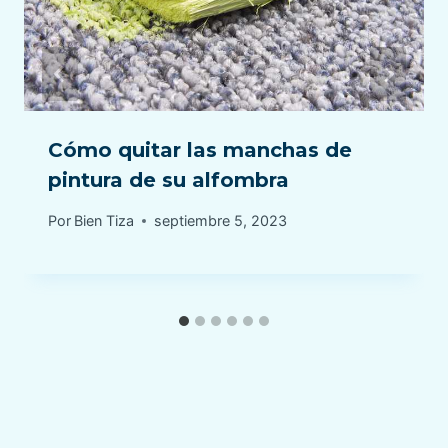
Cómo quitar las manchas de
pintura de su alfombra
Por
Bien Tiza
septiembre 5, 2023