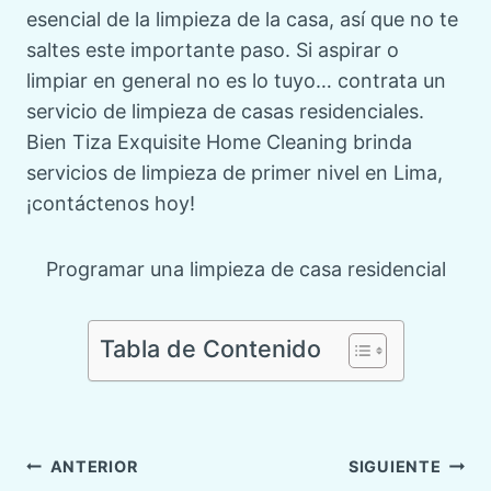
esencial de la limpieza de la casa, así que no te
saltes este importante paso. Si aspirar o
limpiar en general no es lo tuyo… contrata un
servicio de limpieza de casas residenciales.
Bien Tiza Exquisite Home Cleaning brinda
servicios de limpieza de primer nivel en Lima,
¡contáctenos hoy!
Programar una limpieza de casa residencial
Tabla de Contenido
Navegación
ANTERIOR
SIGUIENTE