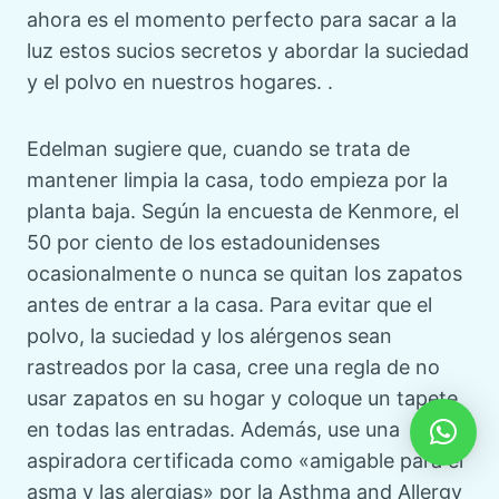
ahora es el momento perfecto para sacar a la
luz estos sucios secretos y abordar la suciedad
y el polvo en nuestros hogares. .
Edelman sugiere que, cuando se trata de
mantener limpia la casa, todo empieza por la
planta baja. Según la encuesta de Kenmore, el
50 por ciento de los estadounidenses
ocasionalmente o nunca se quitan los zapatos
antes de entrar a la casa. Para evitar que el
polvo, la suciedad y los alérgenos sean
rastreados por la casa, cree una regla de no
usar zapatos en su hogar y coloque un tapete
en todas las entradas. Además, use una
aspiradora certificada como «amigable para el
asma y las alergias» por la Asthma and Allergy