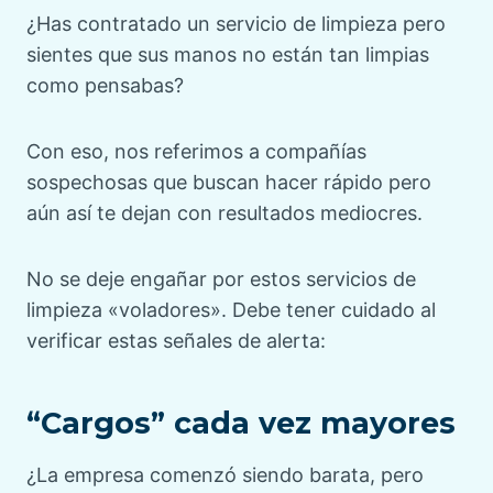
¿Has contratado un servicio de limpieza pero
sientes que sus manos no están tan limpias
como pensabas?
Con eso, nos referimos a compañías
sospechosas que buscan hacer rápido pero
aún así te dejan con resultados mediocres.
No se deje engañar por estos servicios de
limpieza «voladores». Debe tener cuidado al
verificar estas señales de alerta:
“Cargos” cada vez mayores
¿La empresa comenzó siendo barata, pero