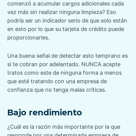
comenzó a acumular cargos adicionales cada
vez más sin realizar ninguna limpieza? Eso
podría ser un indicador serio de que solo están
en esto por lo que su tarjeta de crédito puede
proporcionarles.
Una buena señal de detectar esto temprano es
si te cobran por adelantado. NUNCA acepte
tratos como este de ninguna forma a menos
que esté tratando con una empresa de
confianza que no tenga malas críticas.
Bajo rendimiento
¿Cuál es la razón más importante por la que
responde por una determinada empresa de