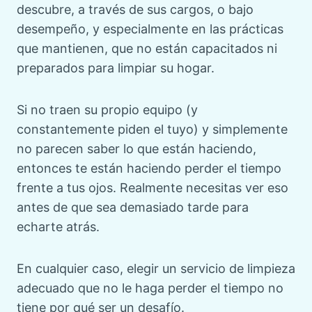
descubre, a través de sus cargos, o bajo
desempeño, y especialmente en las prácticas
que mantienen, que no están capacitados ni
preparados para limpiar su hogar.
Si no traen su propio equipo (y
constantemente piden el tuyo) y simplemente
no parecen saber lo que están haciendo,
entonces te están haciendo perder el tiempo
frente a tus ojos. Realmente necesitas ver eso
antes de que sea demasiado tarde para
echarte atrás.
En cualquier caso, elegir un servicio de limpieza
adecuado que no le haga perder el tiempo no
tiene por qué ser un desafío.