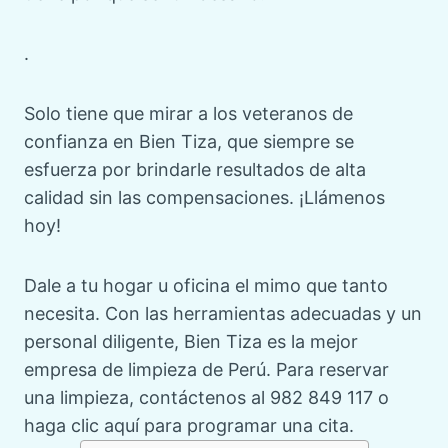
.
Solo tiene que mirar a los veteranos de
confianza en Bien Tiza, que siempre se
esfuerza por brindarle resultados de alta
calidad sin las compensaciones. ¡Llámenos
hoy!
Dale a tu hogar u oficina el mimo que tanto
necesita. Con las herramientas adecuadas y un
personal diligente, Bien Tiza es la mejor
empresa de limpieza de Perú. Para reservar
una limpieza, contáctenos al 982 849 117 o
haga clic aquí para programar una cita.