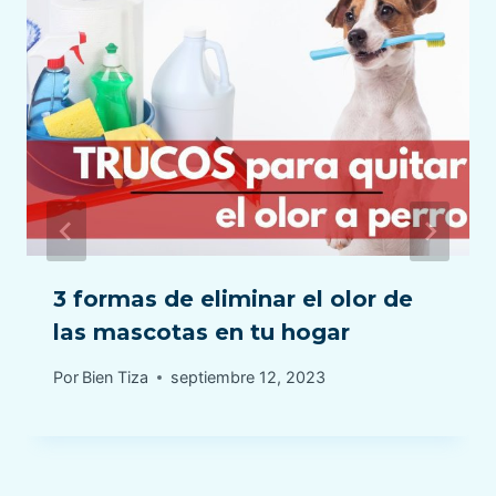
3 formas de eliminar el olor de
las mascotas en tu hogar
Por
Bien Tiza
septiembre 12, 2023