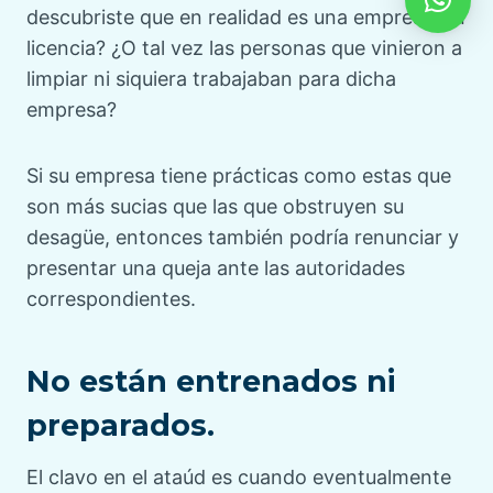
descubriste que en realidad es una empresa sin
licencia? ¿O tal vez las personas que vinieron a
limpiar ni siquiera trabajaban para dicha
empresa?
Si su empresa tiene prácticas como estas que
son más sucias que las que obstruyen su
desagüe, entonces también podría renunciar y
presentar una queja ante las autoridades
correspondientes.
No están entrenados ni
preparados.
El clavo en el ataúd es cuando eventualmente