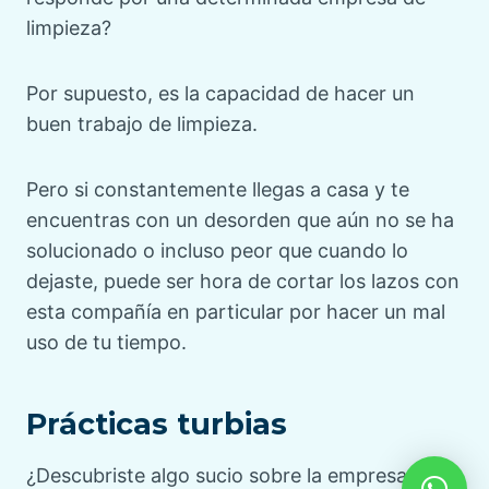
limpieza?
Por supuesto, es la capacidad de hacer un
buen trabajo de limpieza.
Pero si constantemente llegas a casa y te
encuentras con un desorden que aún no se ha
solucionado o incluso peor que cuando lo
dejaste, puede ser hora de cortar los lazos con
esta compañía en particular por hacer un mal
uso de tu tiempo.
Prácticas turbias
¿Descubriste algo sucio sobre la empresa y