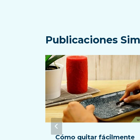
entradas
Publicaciones Sim
eza
Cómo quitar fácilmente