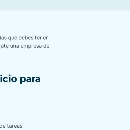
 las que debes tener
trate una empresa de
icio para
 de tareas