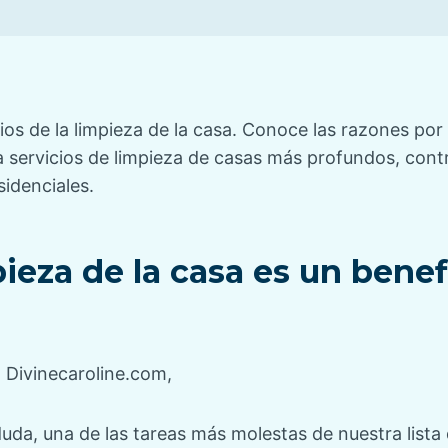
s de la limpieza de la casa. Conoce las razones por
ra servicios de limpieza de casas más profundos, con
sidenciales.
mpieza de la casa es un benef
 Divinecaroline.com,
 duda, una de las tareas más molestas de nuestra lista