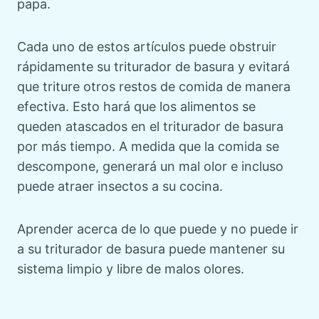
papa.
Cada uno de estos artículos puede obstruir
rápidamente su triturador de basura y evitará
que triture otros restos de comida de manera
efectiva. Esto hará que los alimentos se
queden atascados en el triturador de basura
por más tiempo. A medida que la comida se
descompone, generará un mal olor e incluso
puede atraer insectos a su cocina.
Aprender acerca de lo que puede y no puede ir
a su triturador de basura puede mantener su
sistema limpio y libre de malos olores.