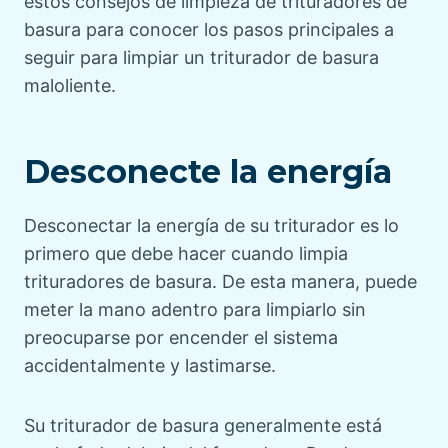
estos consejos de limpieza de trituradores de
basura para conocer los pasos principales a
seguir para limpiar un triturador de basura
maloliente.
Desconecte la energía
Desconectar la energía de su triturador es lo
primero que debe hacer cuando limpia
trituradores de basura. De esta manera, puede
meter la mano adentro para limpiarlo sin
preocuparse por encender el sistema
accidentalmente y lastimarse.
Su triturador de basura generalmente está