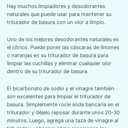
Hay muchos limpiadores y desodorantes
naturales que puede usar para mantener su
triturador de basura con un olor a limpio.
Uno de los mejores desodorantes naturales es
el cítrico. Puede poner las cáscaras de limones
o naranjas en su triturador de basura para
limpiar las cuchillas y eliminar cualquier olor
dentro de su triturador de basura.
El bicarbonato de sodio y el vinagre también
son excelentes para limpiar el triturador de
basura. Simplemente rocíe soda bancaria en el
triturador y déjelo reposar durante unos 20-30
minutos. Luego, agrega una taza de vinagre al