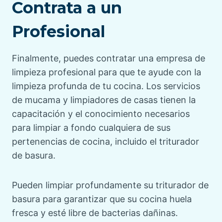
Contrata a un
Profesional
Finalmente, puedes contratar una empresa de
limpieza profesional para que te ayude con la
limpieza profunda de tu cocina. Los servicios
de mucama y limpiadores de casas tienen la
capacitación y el conocimiento necesarios
para limpiar a fondo cualquiera de sus
pertenencias de cocina, incluido el triturador
de basura.
Pueden limpiar profundamente su triturador de
basura para garantizar que su cocina huela
fresca y esté libre de bacterias dañinas.