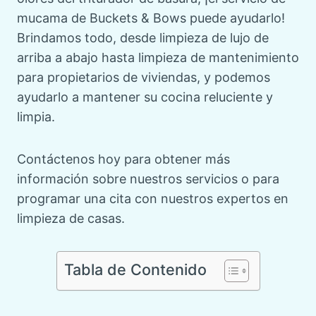
mucama de Buckets & Bows puede ayudarlo!
Brindamos todo, desde limpieza de lujo de
arriba a abajo hasta limpieza de mantenimiento
para propietarios de viviendas, y podemos
ayudarlo a mantener su cocina reluciente y
limpia.
Contáctenos hoy para obtener más
información sobre nuestros servicios o para
programar una cita con nuestros expertos en
limpieza de casas.
Tabla de Contenido