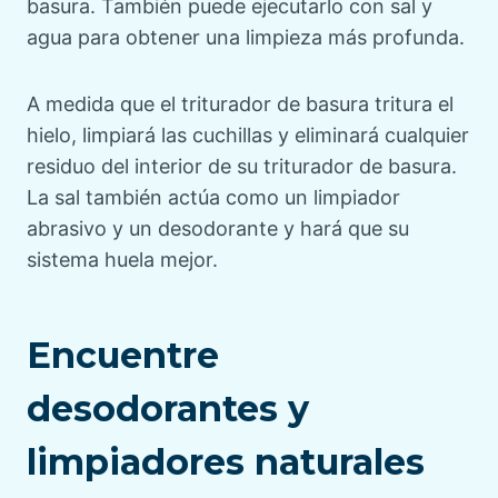
basura. También puede ejecutarlo con sal y
agua para obtener una limpieza más profunda.
A medida que el triturador de basura tritura el
hielo, limpiará las cuchillas y eliminará cualquier
residuo del interior de su triturador de basura.
La sal también actúa como un limpiador
abrasivo y un desodorante y hará que su
sistema huela mejor.
Encuentre
desodorantes y
limpiadores naturales