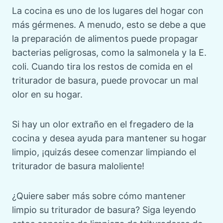
La cocina es uno de los lugares del hogar con
más gérmenes. A menudo, esto se debe a que
la preparación de alimentos puede propagar
bacterias peligrosas, como la salmonela y la E.
coli. Cuando tira los restos de comida en el
triturador de basura, puede provocar un mal
olor en su hogar.
Si hay un olor extraño en el fregadero de la
cocina y desea ayuda para mantener su hogar
limpio, ¡quizás desee comenzar limpiando el
triturador de basura maloliente!
¿Quiere saber más sobre cómo mantener
limpio su triturador de basura? Siga leyendo