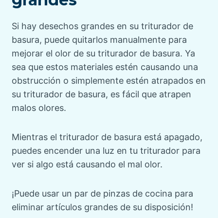
Si hay desechos grandes en su triturador de
basura, puede quitarlos manualmente para
mejorar el olor de su triturador de basura. Ya
sea que estos materiales estén causando una
obstrucción o simplemente estén atrapados en
su triturador de basura, es fácil que atrapen
malos olores.
Mientras el triturador de basura está apagado,
puedes encender una luz en tu triturador para
ver si algo está causando el mal olor.
¡Puede usar un par de pinzas de cocina para
eliminar artículos grandes de su disposición!