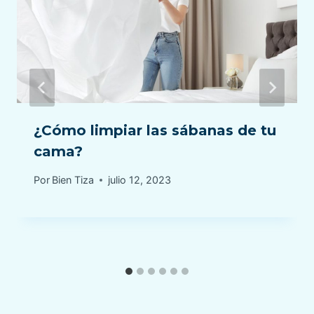
¿Cómo limpiar las sábanas de tu
cama?
Por
Bien Tiza
julio 12, 2023