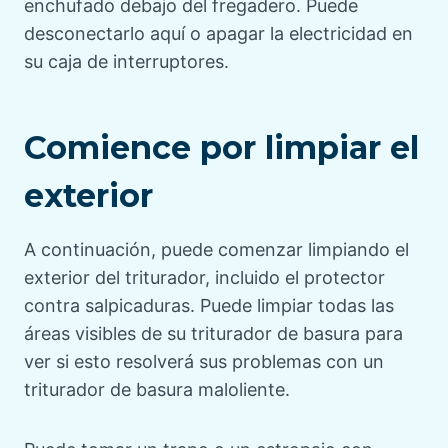
enchufado debajo del fregadero. Puede
desconectarlo aquí o apagar la electricidad en
su caja de interruptores.
Comience por limpiar el
exterior
A continuación, puede comenzar limpiando el
exterior del triturador, incluido el protector
contra salpicaduras. Puede limpiar todas las
áreas visibles de su triturador de basura para
ver si esto resolverá sus problemas con un
triturador de basura maloliente.