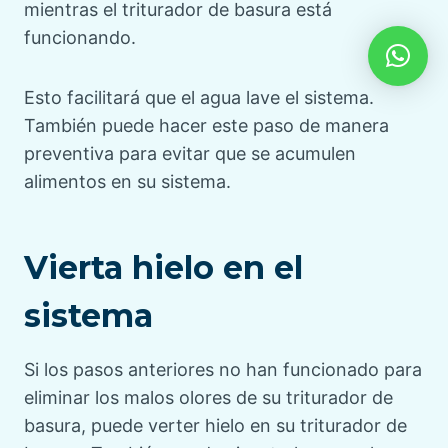
mientras el triturador de basura está
funcionando.
Esto facilitará que el agua lave el sistema.
También puede hacer este paso de manera
preventiva para evitar que se acumulen
alimentos en su sistema.
Vierta hielo en el
sistema
Si los pasos anteriores no han funcionado para
eliminar los malos olores de su triturador de
basura, puede verter hielo en su triturador de