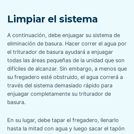
Limpiar el sistema
A continuación, debe enjuagar su sistema de
eliminación de basura. Hacer correr el agua por
el triturador de basura ayudará a enjuagar
todas las áreas pequeñas de la unidad que son
difíciles de alcanzar. Sin embargo, a menos que
su fregadero esté obstruido, el agua correrá a
través del sistema demasiado rápido para
enjuagar completamente su triturador de
basura.
En su lugar, debe tapar el fregadero, llenarlo
hasta la mitad con agua y luego sacar el tapón