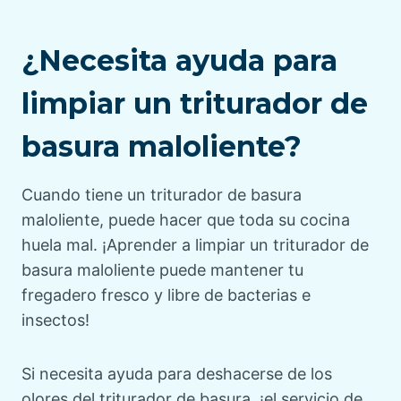
¿Necesita ayuda para
limpiar un triturador de
basura maloliente?
Cuando tiene un triturador de basura
maloliente, puede hacer que toda su cocina
huela mal. ¡Aprender a limpiar un triturador de
basura maloliente puede mantener tu
fregadero fresco y libre de bacterias e
insectos!
Si necesita ayuda para deshacerse de los
olores del triturador de basura, ¡el servicio de