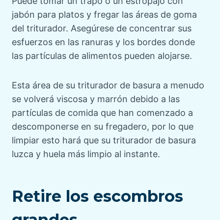
Puede tomar un trapo o un estropajo con
jabón para platos y fregar las áreas de goma
del triturador. Asegúrese de concentrar sus
esfuerzos en las ranuras y los bordes donde
las partículas de alimentos pueden alojarse.
Esta área de su triturador de basura a menudo
se volverá viscosa y marrón debido a las
partículas de comida que han comenzado a
descomponerse en su fregadero, por lo que
limpiar esto hará que su triturador de basura
luzca y huela más limpio al instante.
Retire los escombros
grandes