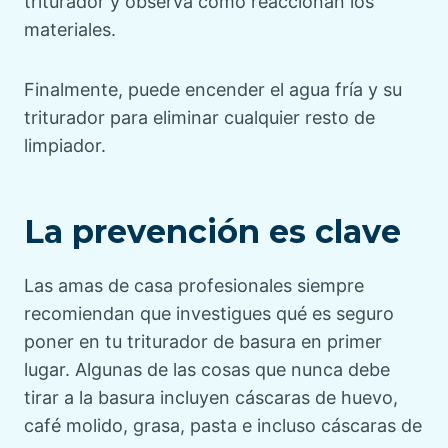
triturador y observa cómo reaccionan los
materiales.
Finalmente, puede encender el agua fría y su
triturador para eliminar cualquier resto de
limpiador.
La prevención es clave
Las amas de casa profesionales siempre
recomiendan que investigues qué es seguro
poner en tu triturador de basura en primer
lugar. Algunas de las cosas que nunca debe
tirar a la basura incluyen cáscaras de huevo,
café molido, grasa, pasta e incluso cáscaras de