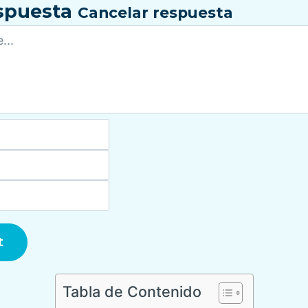
espuesta
Cancelar respuesta
Tabla de Contenido