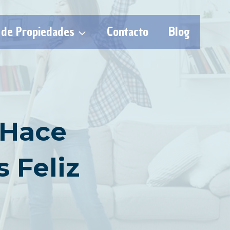
 de Propiedades
Contacto
Blog
 Hace
 Feliz